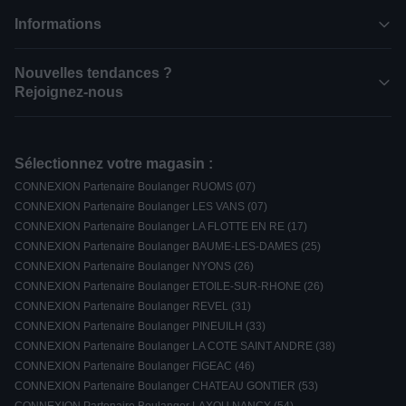
Informations
Nouvelles tendances ?
Rejoignez-nous
Sélectionnez votre magasin :
CONNEXION Partenaire Boulanger RUOMS (07)
CONNEXION Partenaire Boulanger LES VANS (07)
CONNEXION Partenaire Boulanger LA FLOTTE EN RE (17)
CONNEXION Partenaire Boulanger BAUME-LES-DAMES (25)
CONNEXION Partenaire Boulanger NYONS (26)
CONNEXION Partenaire Boulanger ETOILE-SUR-RHONE (26)
CONNEXION Partenaire Boulanger REVEL (31)
CONNEXION Partenaire Boulanger PINEUILH (33)
CONNEXION Partenaire Boulanger LA COTE SAINT ANDRE (38)
CONNEXION Partenaire Boulanger FIGEAC (46)
CONNEXION Partenaire Boulanger CHATEAU GONTIER (53)