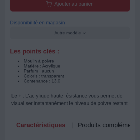
Ajouter au panier
Disponibilité en magasin
Autre modèle
Les points clés :
Moulin à poivre
Matière : Acrylique
Parfum : aucun
Coloris : transparent
Contenance : 13.0
Le + :
L'acrylique haute résistance vous permet de
visualiser instantanément le niveau de poivre restant
Caractéristiques
Produits complémenta