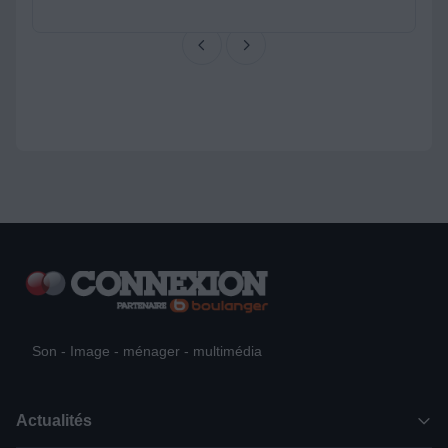
Son - Image - ménager - multimédia
Actualités