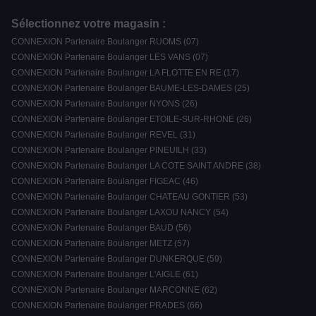
Sélectionnez votre magasin :
CONNEXION Partenaire Boulanger RUOMS (07)
CONNEXION Partenaire Boulanger LES VANS (07)
CONNEXION Partenaire Boulanger LA FLOTTE EN RE (17)
CONNEXION Partenaire Boulanger BAUME-LES-DAMES (25)
CONNEXION Partenaire Boulanger NYONS (26)
CONNEXION Partenaire Boulanger ETOILE-SUR-RHONE (26)
CONNEXION Partenaire Boulanger REVEL (31)
CONNEXION Partenaire Boulanger PINEUILH (33)
CONNEXION Partenaire Boulanger LA COTE SAINT ANDRE (38)
CONNEXION Partenaire Boulanger FIGEAC (46)
CONNEXION Partenaire Boulanger CHATEAU GONTIER (53)
CONNEXION Partenaire Boulanger LAXOU NANCY (54)
CONNEXION Partenaire Boulanger BAUD (56)
CONNEXION Partenaire Boulanger METZ (57)
CONNEXION Partenaire Boulanger DUNKERQUE (59)
CONNEXION Partenaire Boulanger L'AIGLE (61)
CONNEXION Partenaire Boulanger MARCONNE (62)
CONNEXION Partenaire Boulanger PRADES (66)