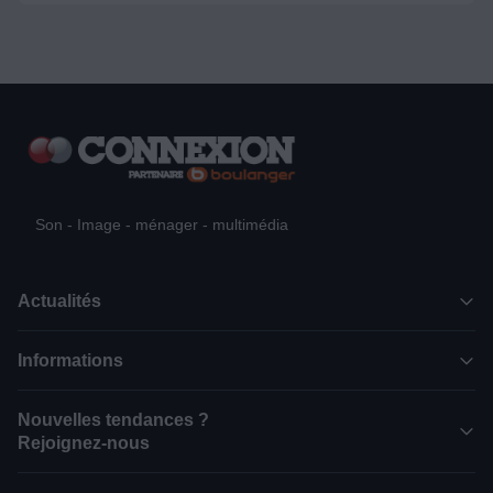
Son - Image - ménager - multimédia
Actualités
Informations
Nouvelles tendances ?
Rejoignez-nous