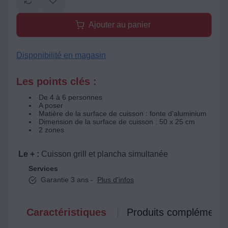
Ajouter au panier
Disponibilité en magasin
Les points clés :
De 4 à 6 personnes
A poser
Matière de la surface de cuisson : fonte d'aluminium
Dimension de la surface de cuisson : 50 x 25 cm
2 zones
Le + :
Cuisson grill et plancha simultanée
Services
Garantie 3 ans -
Plus d'infos
Caractéristiques
Produits complémenta