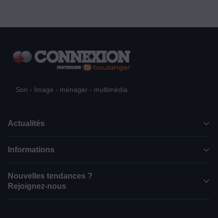
Son - Image - ménager - multimédia
Actualités
Informations
Nouvelles tendances ?
Rejoignez-nous