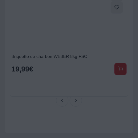
Briquette de charbon WEBER 8kg FSC
19,99
€