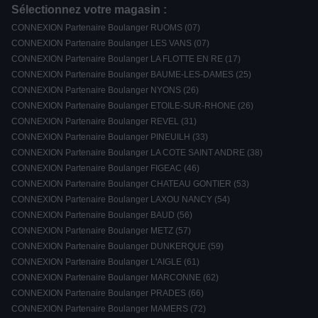
Sélectionnez votre magasin :
CONNEXION Partenaire Boulanger RUOMS (07)
CONNEXION Partenaire Boulanger LES VANS (07)
CONNEXION Partenaire Boulanger LA FLOTTE EN RE (17)
CONNEXION Partenaire Boulanger BAUME-LES-DAMES (25)
CONNEXION Partenaire Boulanger NYONS (26)
CONNEXION Partenaire Boulanger ETOILE-SUR-RHONE (26)
CONNEXION Partenaire Boulanger REVEL (31)
CONNEXION Partenaire Boulanger PINEUILH (33)
CONNEXION Partenaire Boulanger LA COTE SAINT ANDRE (38)
CONNEXION Partenaire Boulanger FIGEAC (46)
CONNEXION Partenaire Boulanger CHATEAU GONTIER (53)
CONNEXION Partenaire Boulanger LAXOU NANCY (54)
CONNEXION Partenaire Boulanger BAUD (56)
CONNEXION Partenaire Boulanger METZ (57)
CONNEXION Partenaire Boulanger DUNKERQUE (59)
CONNEXION Partenaire Boulanger L'AIGLE (61)
CONNEXION Partenaire Boulanger MARCONNE (62)
CONNEXION Partenaire Boulanger PRADES (66)
CONNEXION Partenaire Boulanger MAMERS (72)