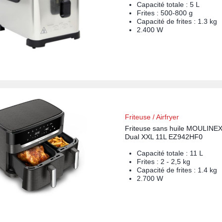
Capacité totale : 5 L
Frites : 500-800 g
Capacité de frites : 1.3 kg
2.400 W
Friteuse / Airfryer
Friteuse sans huile MOULINEX
Dual XXL 11L EZ942HF0
Capacité totale : 11 L
Frites : 2 - 2,5 kg
Capacité de frites : 1.4 kg
2.700 W