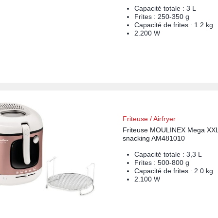
Capacité totale : 3 L
Frites : 250-350 g
Capacité de frites : 1.2 kg
2.200 W
Friteuse / Airfryer
Friteuse MOULINEX Mega XX
snacking AM481010
Capacité totale : 3,3 L
Frites : 500-800 g
Capacité de frites : 2.0 kg
2.100 W