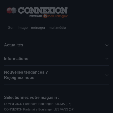
Son - Image - ménager - multimédia
Actualités
Informations
Nouvelles tendances ?
Rejoignez-nous
Sélectionnez votre magasin :
CONNEXION Partenaire Boulanger RUOMS (07)
CONNEXION Partenaire Boulanger LES VANS (07)