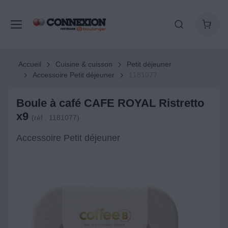
Accueil
Cuisine & cuisson
Petit déjeuner
Accessoire Petit déjeuner
1181077
Boule à café CAFE ROYAL Ristretto
x9
(réf : 1181077)
Accessoire Petit déjeuner