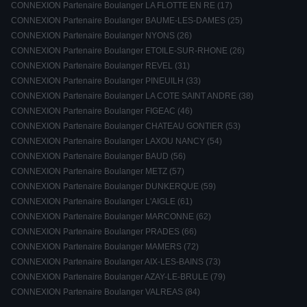
CONNEXION Partenaire Boulanger LA FLOTTE EN RE (17)
CONNEXION Partenaire Boulanger BAUME-LES-DAMES (25)
CONNEXION Partenaire Boulanger NYONS (26)
CONNEXION Partenaire Boulanger ETOILE-SUR-RHONE (26)
CONNEXION Partenaire Boulanger REVEL (31)
CONNEXION Partenaire Boulanger PINEUILH (33)
CONNEXION Partenaire Boulanger LA COTE SAINT ANDRE (38)
CONNEXION Partenaire Boulanger FIGEAC (46)
CONNEXION Partenaire Boulanger CHATEAU GONTIER (53)
CONNEXION Partenaire Boulanger LAXOU NANCY (54)
CONNEXION Partenaire Boulanger BAUD (56)
CONNEXION Partenaire Boulanger METZ (57)
CONNEXION Partenaire Boulanger DUNKERQUE (59)
CONNEXION Partenaire Boulanger L'AIGLE (61)
CONNEXION Partenaire Boulanger MARCONNE (62)
CONNEXION Partenaire Boulanger PRADES (66)
CONNEXION Partenaire Boulanger MAMERS (72)
CONNEXION Partenaire Boulanger AIX-LES-BAINS (73)
CONNEXION Partenaire Boulanger AZAY-LE-BRULE (79)
CONNEXION Partenaire Boulanger VALREAS (84)