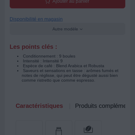
Ajouter au panier
Disponibilité en magasin
Autre modèle
Les points clés :
Conditionnement : 9 boules
Intensité : Intensité 9
Espèce de café : Blend Arabica et Robusta
Saveurs et sensations en tasse : arômes fumés et
notes de réglisse, qui peut être dégusté aussi bien
comme ristretto que comme espresso.
Caractéristiques
Produits complémenta