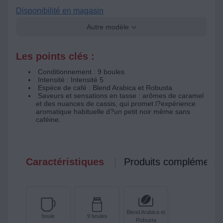
Disponibilité en magasin
Autre modèle
Les points clés :
Conditionnement : 9 boules
Intensité : Intensité 5
Espèce de café : Blend Arabica et Robusta
Saveurs et sensations en tasse : arômes de caramel
et des nuances de cassis, qui promet l?expérience
aromatique habituelle d?un petit noir même sans
caféine.
Caractéristiques
Produits complémenta
Blend Arabica et
boule
9 boules
Robusta