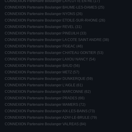
CONNEXION Partenaire Boulanger LA FLOTTE EN RE (17)
CONNEXION Partenaire Boulanger BAUME-LES-DAMES (25)
CONNEXION Partenaire Boulanger NYONS (26)
CONNEXION Partenaire Boulanger ETOILE-SUR-RHONE (26)
CONNEXION Partenaire Boulanger REVEL (31)
CONNEXION Partenaire Boulanger PINEUILH (33)
CONNEXION Partenaire Boulanger LA COTE SAINT ANDRE (38)
CONNEXION Partenaire Boulanger FIGEAC (46)
CONNEXION Partenaire Boulanger CHATEAU GONTIER (53)
CONNEXION Partenaire Boulanger LAXOU NANCY (54)
CONNEXION Partenaire Boulanger BAUD (56)
CONNEXION Partenaire Boulanger METZ (57)
CONNEXION Partenaire Boulanger DUNKERQUE (59)
CONNEXION Partenaire Boulanger L'AIGLE (61)
CONNEXION Partenaire Boulanger MARCONNE (62)
CONNEXION Partenaire Boulanger PRADES (66)
CONNEXION Partenaire Boulanger MAMERS (72)
CONNEXION Partenaire Boulanger AIX-LES-BAINS (73)
CONNEXION Partenaire Boulanger AZAY-LE-BRULE (79)
CONNEXION Partenaire Boulanger VALREAS (84)