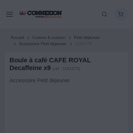
Accueil
Cuisine & cuisson
Petit déjeuner
Accessoire Petit déjeuner
1181079
Boule à café CAFE ROYAL
Decaffeine x9
(réf : 1181079)
Accessoire Petit déjeuner