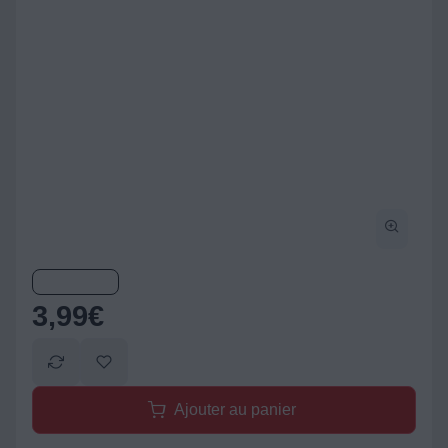
3,99
€
Ajouter au panier