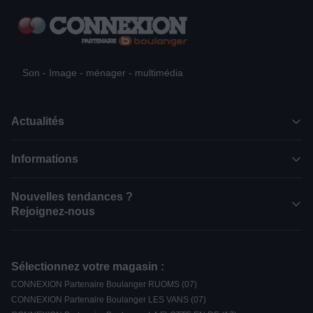
Son - Image - ménager - multimédia
Actualités
Informations
Nouvelles tendances ?
Rejoignez-nous
Sélectionnez votre magasin :
CONNEXION Partenaire Boulanger RUOMS (07)
CONNEXION Partenaire Boulanger LES VANS (07)