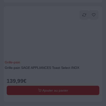
Grille-pain
Grille-pain SAGE APPLIANCES Toast Select INOX
139,99
€
Ajouter au panier