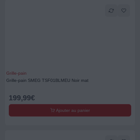
Grille-pain
Grille-pain SMEG TSF01BLMEU Noir mat
199,99
€
Ajouter au panier