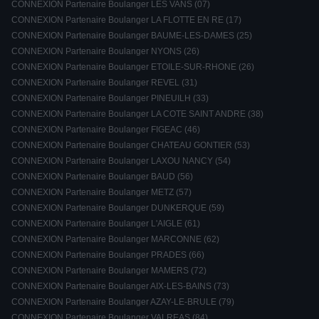
CONNEXION Partenaire Boulanger LES VANS (07)
CONNEXION Partenaire Boulanger LA FLOTTE EN RE (17)
CONNEXION Partenaire Boulanger BAUME-LES-DAMES (25)
CONNEXION Partenaire Boulanger NYONS (26)
CONNEXION Partenaire Boulanger ETOILE-SUR-RHONE (26)
CONNEXION Partenaire Boulanger REVEL (31)
CONNEXION Partenaire Boulanger PINEUILH (33)
CONNEXION Partenaire Boulanger LA COTE SAINT ANDRE (38)
CONNEXION Partenaire Boulanger FIGEAC (46)
CONNEXION Partenaire Boulanger CHATEAU GONTIER (53)
CONNEXION Partenaire Boulanger LAXOU NANCY (54)
CONNEXION Partenaire Boulanger BAUD (56)
CONNEXION Partenaire Boulanger METZ (57)
CONNEXION Partenaire Boulanger DUNKERQUE (59)
CONNEXION Partenaire Boulanger L'AIGLE (61)
CONNEXION Partenaire Boulanger MARCONNE (62)
CONNEXION Partenaire Boulanger PRADES (66)
CONNEXION Partenaire Boulanger MAMERS (72)
CONNEXION Partenaire Boulanger AIX-LES-BAINS (73)
CONNEXION Partenaire Boulanger AZAY-LE-BRULE (79)
CONNEXION Partenaire Boulanger VALREAS (84)