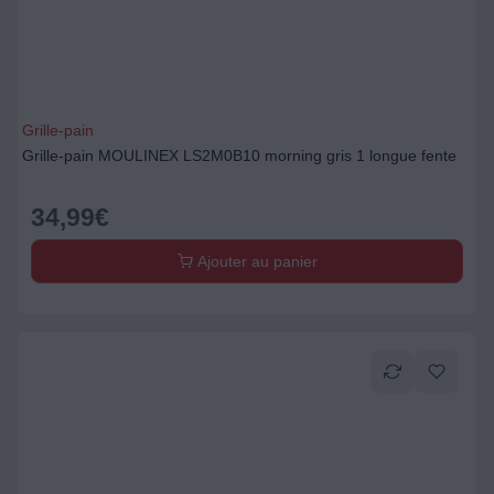
Grille-pain
Grille-pain MOULINEX LS2M0B10 morning gris 1 longue fente
34,99
€
Ajouter au panier