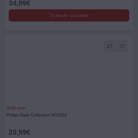
34,99
€
Ajouter au panier
Grille-pain
Philips Daily Collection HD2581
20,99
€