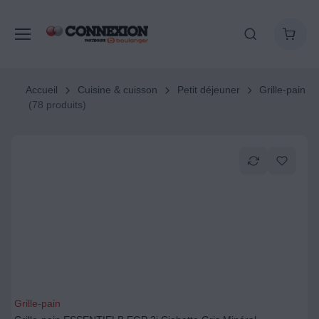
Accueil
Cuisine & cuisson
Petit déjeuner
Grille-pain
(78 produits)
Grille-pain