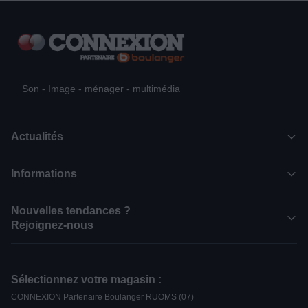
Son - Image - ménager - multimédia
Actualités
Informations
Nouvelles tendances ?
Rejoignez-nous
Sélectionnez votre magasin :
CONNEXION Partenaire Boulanger RUOMS (07)