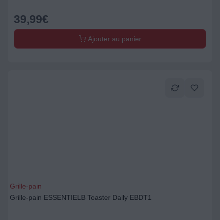
39,99
€
Ajouter au panier
Grille-pain
Grille-pain ESSENTIELB Toaster Daily EBDT1