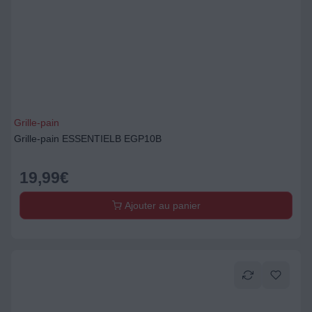
Grille-pain
Grille-pain ESSENTIELB EGP10B
19,99
€
Ajouter au panier