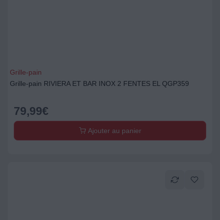
Grille-pain
Grille-pain RIVIERA ET BAR INOX 2 FENTES EL QGP359
79,99
€
Ajouter au panier