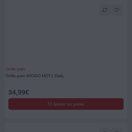
Grille-pain
Grille-pain MIOGO MDT1 Daily
34,99
€
Ajouter au panier