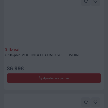
Grille-pain
Grille-pain MOULINEX LT300A10 SOLEIL IVOIRE
36,99
€
Ajouter au panier