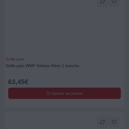
Grille-pain
Grille-pain WMF Kitchen Minis 1 tranche
63,45
€
Ajouter au panier