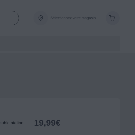
Sélectionnez votre magasin
19,99
€
uble station