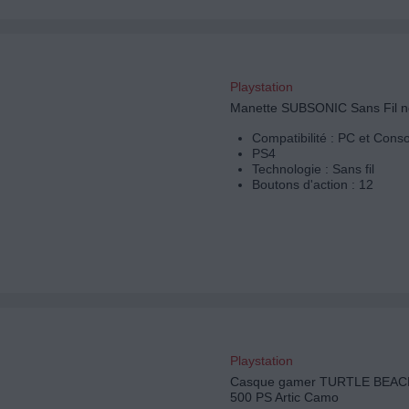
Playstation
Manette SUBSONIC Sans Fil n
Compatibilité : PC et Cons
PS4
Technologie : Sans fil
Boutons d'action : 12
Playstation
Casque gamer TURTLE BEACH
500 PS Artic Camo