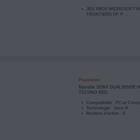
JEU XBOX MICROSOFT A
FRONTIERS OF P
Playstation
Manette SONY DUALSENSE 
TECHNO RED
Compatibilité : PC et Cons
Technologie : Sans fil
Boutons d'action : 6