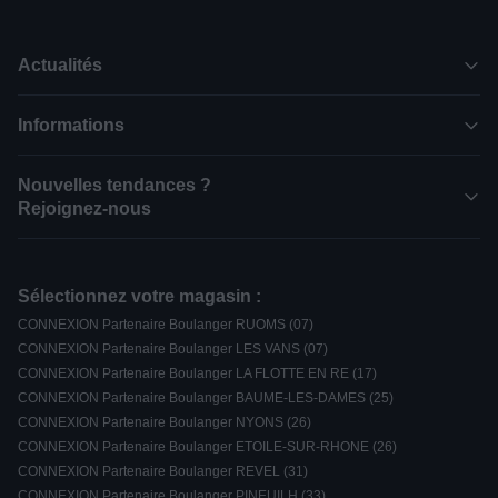
Actualités
Informations
Nouvelles tendances ?
Rejoignez-nous
Sélectionnez votre magasin :
CONNEXION Partenaire Boulanger RUOMS (07)
CONNEXION Partenaire Boulanger LES VANS (07)
CONNEXION Partenaire Boulanger LA FLOTTE EN RE (17)
CONNEXION Partenaire Boulanger BAUME-LES-DAMES (25)
CONNEXION Partenaire Boulanger NYONS (26)
CONNEXION Partenaire Boulanger ETOILE-SUR-RHONE (26)
CONNEXION Partenaire Boulanger REVEL (31)
CONNEXION Partenaire Boulanger PINEUILH (33)