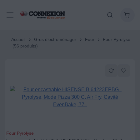
Accueil
Gros électroménager
Four
Four Pyrolyse
(56 produits)
Four Pyrolyse