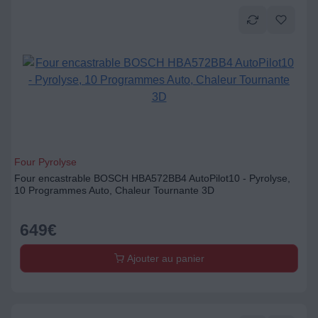
Four Pyrolyse
Four encastrable BOSCH HBA572BB4 AutoPilot10 - Pyrolyse,
10 Programmes Auto, Chaleur Tournante 3D
649
€
Ajouter au panier