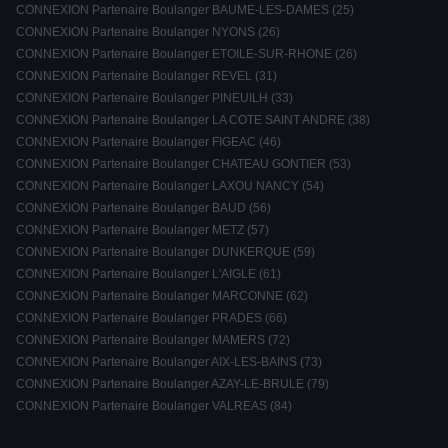
CONNEXION Partenaire Boulanger BAUME-LES-DAMES (25)
CONNEXION Partenaire Boulanger NYONS (26)
CONNEXION Partenaire Boulanger ETOILE-SUR-RHONE (26)
CONNEXION Partenaire Boulanger REVEL (31)
CONNEXION Partenaire Boulanger PINEUILH (33)
CONNEXION Partenaire Boulanger LA COTE SAINT ANDRE (38)
CONNEXION Partenaire Boulanger FIGEAC (46)
CONNEXION Partenaire Boulanger CHATEAU GONTIER (53)
CONNEXION Partenaire Boulanger LAXOU NANCY (54)
CONNEXION Partenaire Boulanger BAUD (56)
CONNEXION Partenaire Boulanger METZ (57)
CONNEXION Partenaire Boulanger DUNKERQUE (59)
CONNEXION Partenaire Boulanger L'AIGLE (61)
CONNEXION Partenaire Boulanger MARCONNE (62)
CONNEXION Partenaire Boulanger PRADES (66)
CONNEXION Partenaire Boulanger MAMERS (72)
CONNEXION Partenaire Boulanger AIX-LES-BAINS (73)
CONNEXION Partenaire Boulanger AZAY-LE-BRULE (79)
CONNEXION Partenaire Boulanger VALREAS (84)