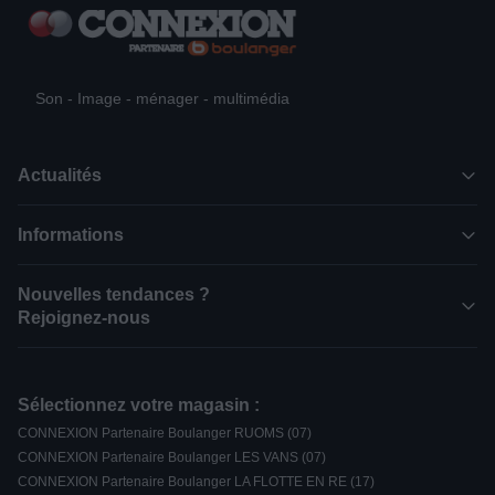
Son - Image - ménager - multimédia
Actualités
Informations
Nouvelles tendances ?
Rejoignez-nous
Sélectionnez votre magasin :
CONNEXION Partenaire Boulanger RUOMS (07)
CONNEXION Partenaire Boulanger LES VANS (07)
CONNEXION Partenaire Boulanger LA FLOTTE EN RE (17)