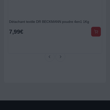
Détachant textile DR BECKMANN poudre 4en1 1Kg
7,99
€