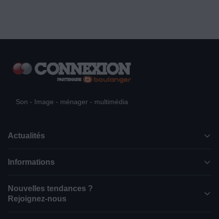
Son - Image - ménager - multimédia
Actualités
Informations
Nouvelles tendances ?
Rejoignez-nous