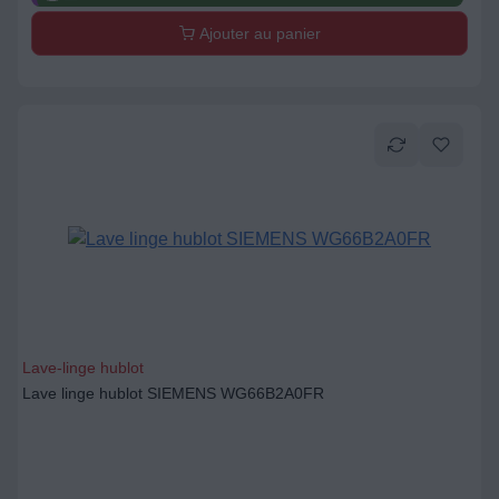
Ajouter au panier
Lave-linge hublot
Lave linge hublot SIEMENS WG66B2A0FR