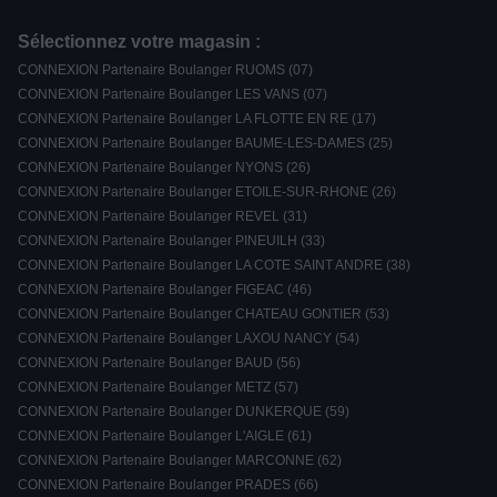
Sélectionnez votre magasin :
CONNEXION Partenaire Boulanger RUOMS (07)
CONNEXION Partenaire Boulanger LES VANS (07)
CONNEXION Partenaire Boulanger LA FLOTTE EN RE (17)
CONNEXION Partenaire Boulanger BAUME-LES-DAMES (25)
CONNEXION Partenaire Boulanger NYONS (26)
CONNEXION Partenaire Boulanger ETOILE-SUR-RHONE (26)
CONNEXION Partenaire Boulanger REVEL (31)
CONNEXION Partenaire Boulanger PINEUILH (33)
CONNEXION Partenaire Boulanger LA COTE SAINT ANDRE (38)
CONNEXION Partenaire Boulanger FIGEAC (46)
CONNEXION Partenaire Boulanger CHATEAU GONTIER (53)
CONNEXION Partenaire Boulanger LAXOU NANCY (54)
CONNEXION Partenaire Boulanger BAUD (56)
CONNEXION Partenaire Boulanger METZ (57)
CONNEXION Partenaire Boulanger DUNKERQUE (59)
CONNEXION Partenaire Boulanger L'AIGLE (61)
CONNEXION Partenaire Boulanger MARCONNE (62)
CONNEXION Partenaire Boulanger PRADES (66)