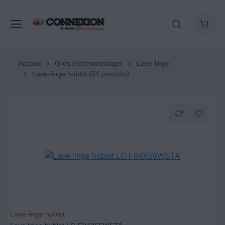
Accueil
Gros électroménager
Lave-linge
Lave-linge hublot
(54 produits)
Lave-linge hublot