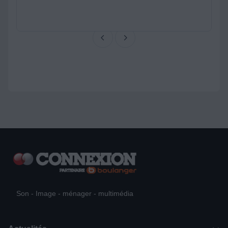
Son - Image - ménager - multimédia