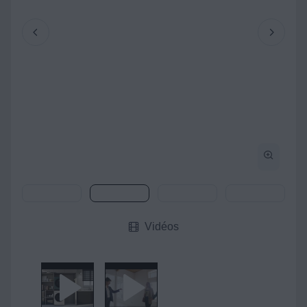
Vidéos