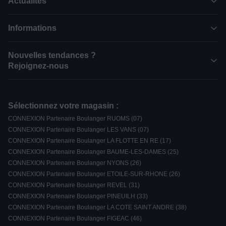
Actualités
Informations
Nouvelles tendances ?
Rejoignez-nous
Sélectionnez votre magasin :
CONNEXION Partenaire Boulanger RUOMS (07)
CONNEXION Partenaire Boulanger LES VANS (07)
CONNEXION Partenaire Boulanger LA FLOTTE EN RE (17)
CONNEXION Partenaire Boulanger BAUME-LES-DAMES (25)
CONNEXION Partenaire Boulanger NYONS (26)
CONNEXION Partenaire Boulanger ETOILE-SUR-RHONE (26)
CONNEXION Partenaire Boulanger REVEL (31)
CONNEXION Partenaire Boulanger PINEUILH (33)
CONNEXION Partenaire Boulanger LA COTE SAINT ANDRE (38)
CONNEXION Partenaire Boulanger FIGEAC (46)