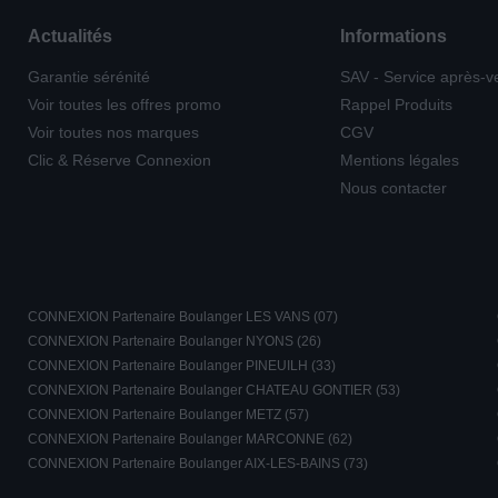
Actualités
Informations
Garantie sérénité
SAV - Service après-v
Voir toutes les offres promo
Rappel Produits
Voir toutes nos marques
CGV
Clic & Réserve Connexion
Mentions légales
Nous contacter
CONNEXION Partenaire Boulanger LES VANS (07)
CONNEXION Partenaire Boulanger NYONS (26)
CONNEXION Partenaire Boulanger PINEUILH (33)
CONNEXION Partenaire Boulanger CHATEAU GONTIER (53)
CONNEXION Partenaire Boulanger METZ (57)
CONNEXION Partenaire Boulanger MARCONNE (62)
CONNEXION Partenaire Boulanger AIX-LES-BAINS (73)