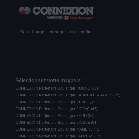
Son - Image - ménager - multimédia
Sélectionnez votre magasin :
CONNEXION Partenaire Boulanger RUOMS (07)
CONNEXION Partenaire Boulanger BAUME-LES-DAMES (25)
CONNEXION Partenaire Boulanger REVEL (31)
CONNEXION Partenaire Boulanger FIGEAC (46)
CONNEXION Partenaire Boulanger BAUD (56)
CONNEXION Partenaire Boulanger L'AIGLE (61)
CONNEXION Partenaire Boulanger MAMERS (72)
CONNEXION Partenaire Boulanger VALREAS (84)