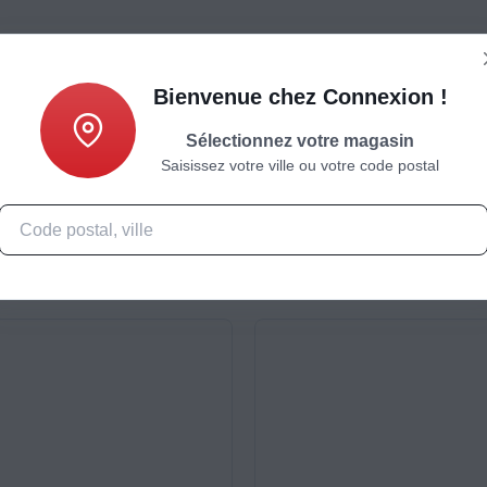
Bienvenue chez Connexion !
Sélectionnez votre magasin
Saisissez votre ville ou votre code postal
Caractéristiques
Produits complémentaires