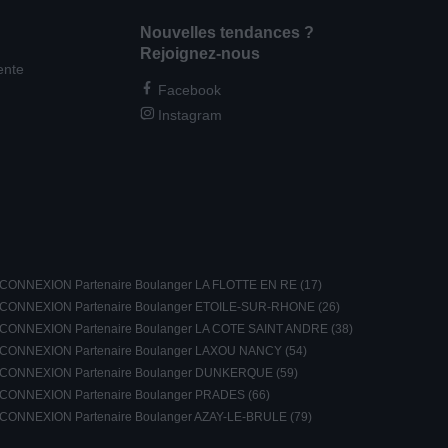
Nouvelles tendances ?
Rejoignez-nous
ente
Facebook
Instagram
CONNEXION Partenaire Boulanger LA FLOTTE EN RE (17)
CONNEXION Partenaire Boulanger ETOILE-SUR-RHONE (26)
CONNEXION Partenaire Boulanger LA COTE SAINT ANDRE (38)
CONNEXION Partenaire Boulanger LAXOU NANCY (54)
CONNEXION Partenaire Boulanger DUNKERQUE (59)
CONNEXION Partenaire Boulanger PRADES (66)
CONNEXION Partenaire Boulanger AZAY-LE-BRULE (79)