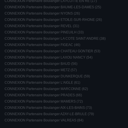
CONNEXION Partenaire Boulanger LA FLOTTE EN RE (17)
CONNEXION Partenaire Boulanger BAUME-LES-DAMES (25)
CONNEXION Partenaire Boulanger NYONS (26)
CONNEXION Partenaire Boulanger ETOILE-SUR-RHONE (26)
CONNEXION Partenaire Boulanger REVEL (31)
CONNEXION Partenaire Boulanger PINEUILH (33)
CONNEXION Partenaire Boulanger LA COTE SAINT ANDRE (38)
CONNEXION Partenaire Boulanger FIGEAC (46)
CONNEXION Partenaire Boulanger CHATEAU GONTIER (53)
CONNEXION Partenaire Boulanger LAXOU NANCY (54)
CONNEXION Partenaire Boulanger BAUD (56)
CONNEXION Partenaire Boulanger METZ (57)
CONNEXION Partenaire Boulanger DUNKERQUE (59)
CONNEXION Partenaire Boulanger L'AIGLE (61)
CONNEXION Partenaire Boulanger MARCONNE (62)
CONNEXION Partenaire Boulanger PRADES (66)
CONNEXION Partenaire Boulanger MAMERS (72)
CONNEXION Partenaire Boulanger AIX-LES-BAINS (73)
CONNEXION Partenaire Boulanger AZAY-LE-BRULE (79)
CONNEXION Partenaire Boulanger VALREAS (84)