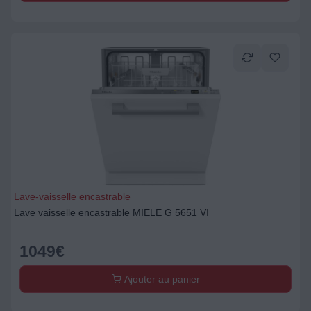
Lave-vaisselle encastrable
Lave vaisselle encastrable MIELE G 5651 VI
1049
€
Ajouter au panier