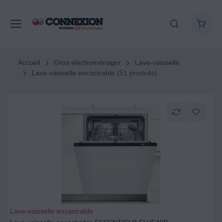
Accueil
Gros électroménager
Lave-vaisselle
Lave-vaisselle encastrable
(51 produits)
Lave-vaisselle encastrable