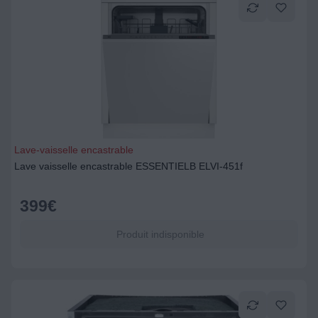
Lave-vaisselle encastrable
Lave vaisselle encastrable ESSENTIELB ELVI-451f
399
€
Produit indisponible