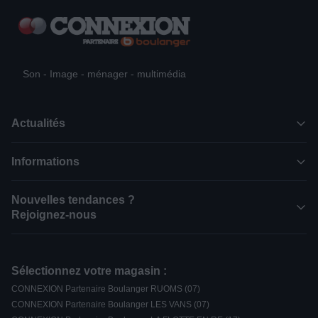
Son - Image - ménager - multimédia
Actualités
Informations
Nouvelles tendances ?
Rejoignez-nous
Sélectionnez votre magasin :
CONNEXION Partenaire Boulanger RUOMS (07)
CONNEXION Partenaire Boulanger LES VANS (07)