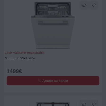
Lave-vaisselle encastrable
MIELE G 7260 SCVi
1499
€
Ajouter au panier