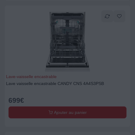
Lave-vaisselle encastrable
Lave vaisselle encastrable CANDY CNS 4A4S3PSB
699
€
Ajouter au panier