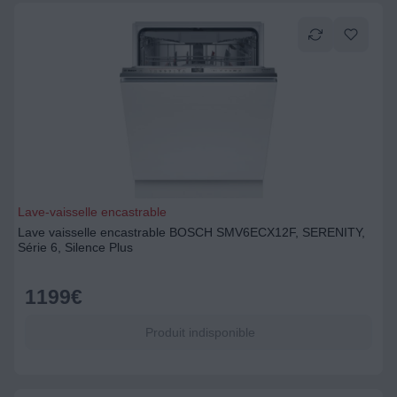
Lave-vaisselle encastrable
Lave vaisselle encastrable BOSCH SMV6ECX12F, SERENITY,
Série 6, Silence Plus
1199
€
Produit indisponible