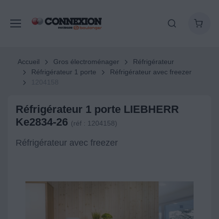
Accueil
Gros électroménager
Réfrigérateur
Réfrigérateur 1 porte
Réfrigérateur avec freezer
1204158
Réfrigérateur 1 porte LIEBHERR
Ke2834-26
(réf : 1204158)
Réfrigérateur avec freezer