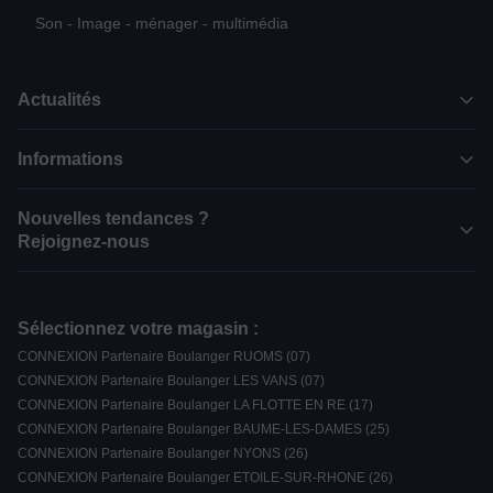
Son - Image - ménager - multimédia
Actualités
Informations
Nouvelles tendances ?
Rejoignez-nous
Sélectionnez votre magasin :
CONNEXION Partenaire Boulanger RUOMS (07)
CONNEXION Partenaire Boulanger LES VANS (07)
CONNEXION Partenaire Boulanger LA FLOTTE EN RE (17)
CONNEXION Partenaire Boulanger BAUME-LES-DAMES (25)
CONNEXION Partenaire Boulanger NYONS (26)
CONNEXION Partenaire Boulanger ETOILE-SUR-RHONE (26)