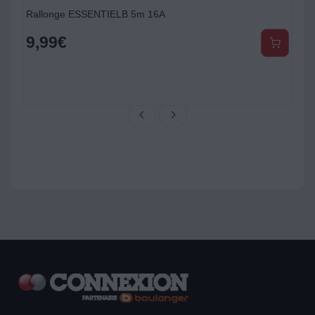
Rallonge ESSENTIELB 5m 16A
9,99
€