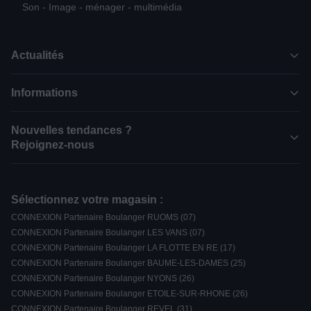
Son - Image - ménager - multimédia
Actualités
Informations
Nouvelles tendances ?
Rejoignez-nous
Sélectionnez votre magasin :
CONNEXION Partenaire Boulanger RUOMS (07)
CONNEXION Partenaire Boulanger LES VANS (07)
CONNEXION Partenaire Boulanger LA FLOTTE EN RE (17)
CONNEXION Partenaire Boulanger BAUME-LES-DAMES (25)
CONNEXION Partenaire Boulanger NYONS (26)
CONNEXION Partenaire Boulanger ETOILE-SUR-RHONE (26)
CONNEXION Partenaire Boulanger REVEL (31)