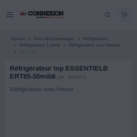
Accueil
Gros électroménager
Réfrigérateur
Réfrigérateur 1 porte
Réfrigérateur avec freezer
8011607
Réfrigérateur top ESSENTIELB
ERT85-55mib6
(réf : 8011607)
Réfrigérateur avec freezer