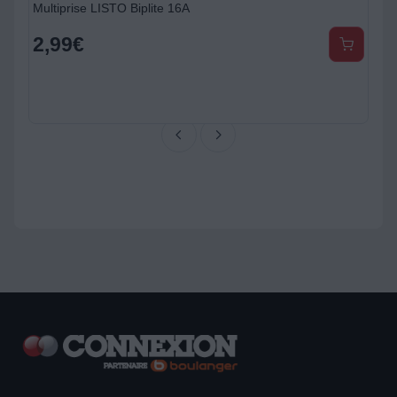
Multiprise LISTO Biplite 16A
2,99
€