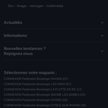
Son - Image - ménager - multimédia
Actualités
Informations
Nouvelles tendances ?
Rejoignez-nous
Sélectionnez votre magasin :
CONNEXION Partenaire Boulanger RUOMS (07)
CONNEXION Partenaire Boulanger LES VANS (07)
CONNEXION Partenaire Boulanger LA FLOTTE EN RE (17)
CONNEXION Partenaire Boulanger BAUME-LES-DAMES (25)
CONNEXION Partenaire Boulanger NYONS (26)
CONNEXION Partenaire Boulanger ETOILE-SUR-RHONE (26)