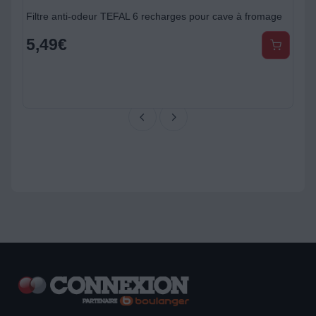
Filtre anti-odeur TEFAL 6 recharges pour cave à fromage
5,49
€