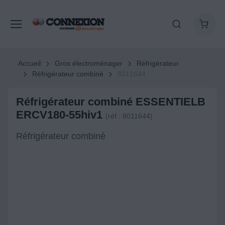
Accueil
Gros électroménager
Réfrigérateur
Réfrigérateur combiné
8011644
Réfrigérateur combiné ESSENTIELB
ERCV180-55hiv1
(réf : 8011644)
Réfrigérateur combiné