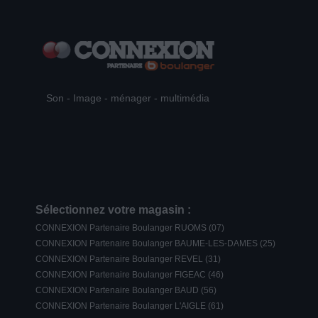
Son - Image - ménager - multimédia
Sélectionnez votre magasin :
CONNEXION Partenaire Boulanger RUOMS (07)
CONNEXION Partenaire Boulanger BAUME-LES-DAMES (25)
CONNEXION Partenaire Boulanger REVEL (31)
CONNEXION Partenaire Boulanger FIGEAC (46)
CONNEXION Partenaire Boulanger BAUD (56)
CONNEXION Partenaire Boulanger L'AIGLE (61)