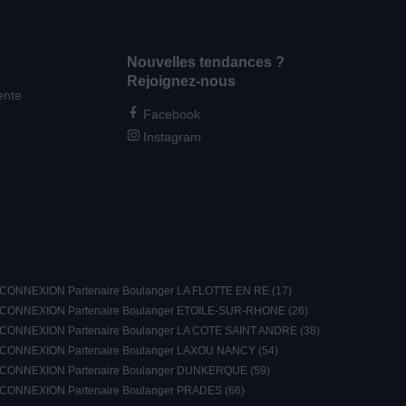
Nouvelles tendances ?
Rejoignez-nous
ente
Facebook
Instagram
CONNEXION Partenaire Boulanger LA FLOTTE EN RE (17)
CONNEXION Partenaire Boulanger ETOILE-SUR-RHONE (26)
CONNEXION Partenaire Boulanger LA COTE SAINT ANDRE (38)
CONNEXION Partenaire Boulanger LAXOU NANCY (54)
CONNEXION Partenaire Boulanger DUNKERQUE (59)
CONNEXION Partenaire Boulanger PRADES (66)