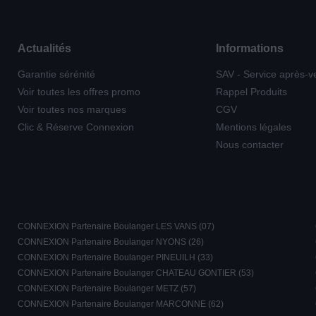
Actualités
Informations
Garantie sérénité
SAV - Service après-v
Voir toutes les offres promo
Rappel Produits
Voir toutes nos marques
CGV
Clic & Réserve Connexion
Mentions légales
Nous contacter
CONNEXION Partenaire Boulanger LES VANS (07)
CONNEXION Partenaire Boulanger NYONS (26)
CONNEXION Partenaire Boulanger PINEUILH (33)
CONNEXION Partenaire Boulanger CHATEAU GONTIER (53)
CONNEXION Partenaire Boulanger METZ (57)
CONNEXION Partenaire Boulanger MARCONNE (62)