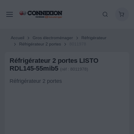
Accueil
Gros électroménager
Réfrigérateur
Réfrigérateur 2 portes
8011978
Réfrigérateur 2 portes LISTO
RDL145-55mib5
(réf : 8011978)
Réfrigérateur 2 portes