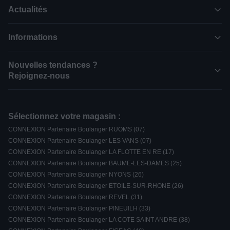
Actualités
Informations
Nouvelles tendances ?
Rejoignez-nous
Sélectionnez votre magasin :
CONNEXION Partenaire Boulanger RUOMS (07)
CONNEXION Partenaire Boulanger LES VANS (07)
CONNEXION Partenaire Boulanger LA FLOTTE EN RE (17)
CONNEXION Partenaire Boulanger BAUME-LES-DAMES (25)
CONNEXION Partenaire Boulanger NYONS (26)
CONNEXION Partenaire Boulanger ETOILE-SUR-RHONE (26)
CONNEXION Partenaire Boulanger REVEL (31)
CONNEXION Partenaire Boulanger PINEUILH (33)
CONNEXION Partenaire Boulanger LA COTE SAINT ANDRE (38)