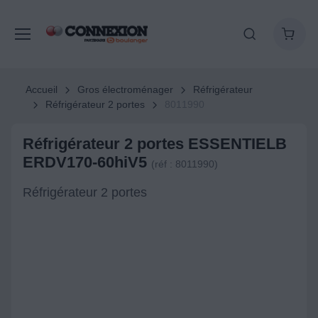
Accueil
Gros électroménager
Réfrigérateur
Réfrigérateur 2 portes
8011990
Réfrigérateur 2 portes ESSENTIELB
ERDV170-60hiV5
(réf : 8011990)
Réfrigérateur 2 portes