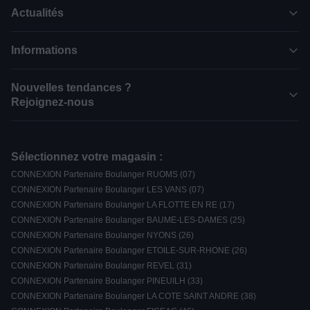
Actualités
Informations
Nouvelles tendances ?
Rejoignez-nous
Sélectionnez votre magasin :
CONNEXION Partenaire Boulanger RUOMS (07)
CONNEXION Partenaire Boulanger LES VANS (07)
CONNEXION Partenaire Boulanger LA FLOTTE EN RE (17)
CONNEXION Partenaire Boulanger BAUME-LES-DAMES (25)
CONNEXION Partenaire Boulanger NYONS (26)
CONNEXION Partenaire Boulanger ETOILE-SUR-RHONE (26)
CONNEXION Partenaire Boulanger REVEL (31)
CONNEXION Partenaire Boulanger PINEUILH (33)
CONNEXION Partenaire Boulanger LA COTE SAINT ANDRE (38)