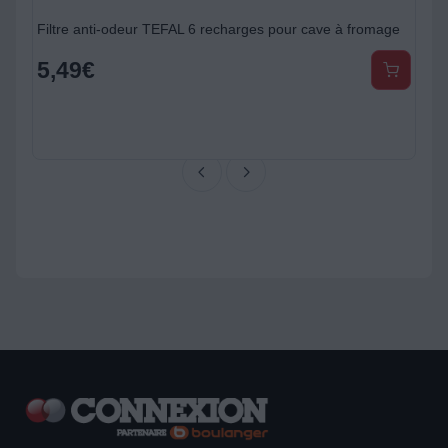
Filtre anti-odeur TEFAL 6 recharges pour cave à fromage
5,49
€