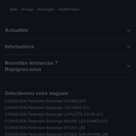
Son - Image - ménager - multimédia
Actualités
Informations
Nouvelles tendances ?
Rejoignez-nous
Sélectionnez votre magasin :
CONNEXION Partenaire Boulanger RUOMS (07)
CONNEXION Partenaire Boulanger LES VANS (07)
CONNEXION Partenaire Boulanger LA FLOTTE EN RE (17)
CONNEXION Partenaire Boulanger BAUME-LES-DAMES (25)
CONNEXION Partenaire Boulanger NYONS (26)
CONNEXION Partenaire Boulanger ETOILE-SUR-RHONE (26)