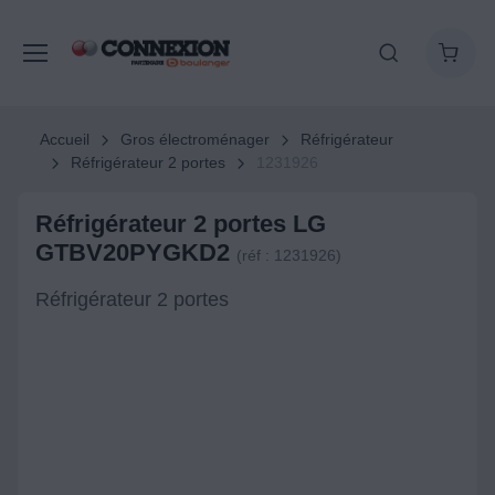
Accueil
Gros électroménager
Réfrigérateur
Réfrigérateur 2 portes
1231926
Réfrigérateur 2 portes LG
GTBV20PYGKD2
(réf : 1231926)
Réfrigérateur 2 portes