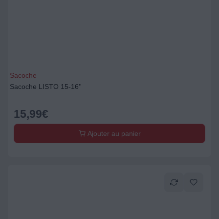
Sacoche
Sacoche LISTO 15-16''
15,99
€
Ajouter au panier