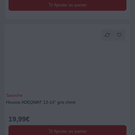
Ajouter au panier
Sacoche
Housse ADEQWAT 13-14'' gris chiné
19,99
€
Ajouter au panier