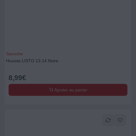
Sacoche
Housse LISTO 13-14 Noire
8,99
€
Ajouter au panier