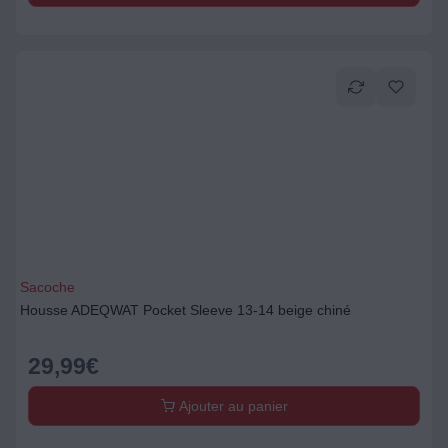
Sacoche
Housse ADEQWAT Pocket Sleeve 13-14 beige chiné
29,99
€
Ajouter au panier