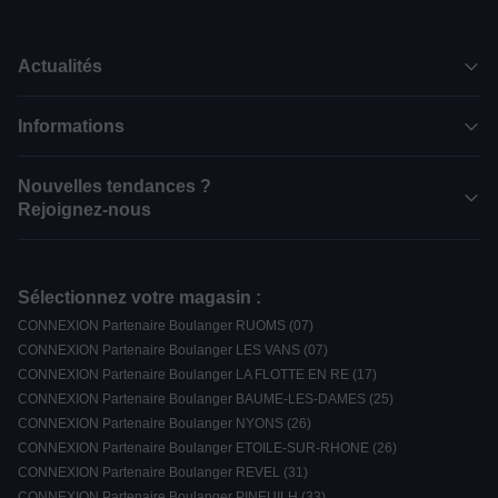
Actualités
Informations
Nouvelles tendances ?
Rejoignez-nous
Sélectionnez votre magasin :
CONNEXION Partenaire Boulanger RUOMS (07)
CONNEXION Partenaire Boulanger LES VANS (07)
CONNEXION Partenaire Boulanger LA FLOTTE EN RE (17)
CONNEXION Partenaire Boulanger BAUME-LES-DAMES (25)
CONNEXION Partenaire Boulanger NYONS (26)
CONNEXION Partenaire Boulanger ETOILE-SUR-RHONE (26)
CONNEXION Partenaire Boulanger REVEL (31)
CONNEXION Partenaire Boulanger PINEUILH (33)