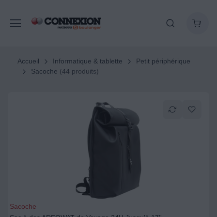
Accueil
Informatique & tablette
Petit périphérique
Sacoche
(44 produits)
Sacoche