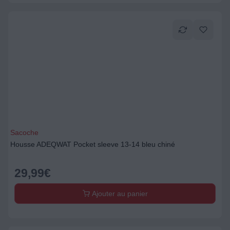
Sacoche
Housse ADEQWAT Pocket sleeve 13-14 bleu chiné
29,99
€
Ajouter au panier