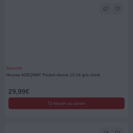
Sacoche
Housse ADEQWAT Pocket sleeve 13-14 gris chiné
29,99
€
Ajouter au panier