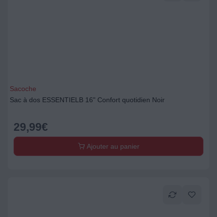
Sacoche
Sac à dos ESSENTIELB 16" Confort quotidien Noir
29,99
€
Ajouter au panier