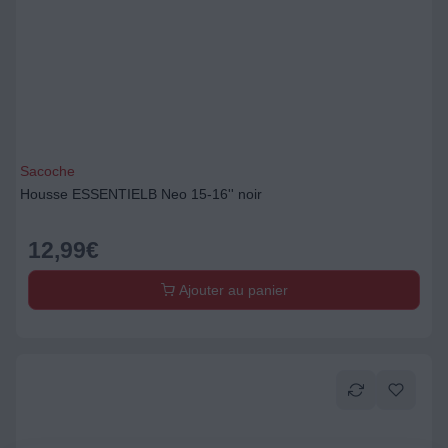
Sacoche
Housse ESSENTIELB Neo 15-16'' noir
12,99
€
Ajouter au panier