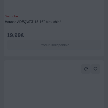
Sacoche
Housse ADEQWAT 15-16'' bleu chiné
19,99
€
Produit indisponible