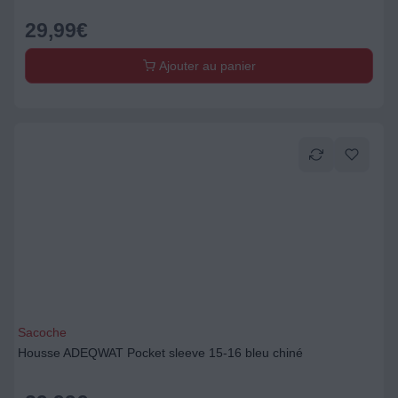
29,99
€
Ajouter au panier
Sacoche
Housse ADEQWAT Pocket sleeve 15-16 bleu chiné