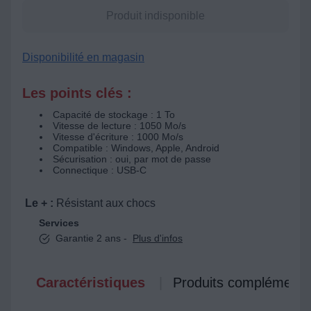
Produit indisponible
Disponibilité en magasin
Les points clés :
Capacité de stockage : 1 To
Vitesse de lecture : 1050 Mo/s
Vitesse d'écriture : 1000 Mo/s
Compatible : Windows, Apple, Android
Sécurisation : oui, par mot de passe
Connectique : USB-C
Le + :
Résistant aux chocs
Services
Garantie 2 ans -
Plus d'infos
Caractéristiques
Produits complémenta