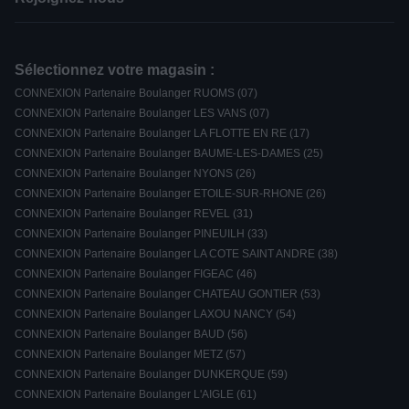
Sélectionnez votre magasin :
CONNEXION Partenaire Boulanger RUOMS (07)
CONNEXION Partenaire Boulanger LES VANS (07)
CONNEXION Partenaire Boulanger LA FLOTTE EN RE (17)
CONNEXION Partenaire Boulanger BAUME-LES-DAMES (25)
CONNEXION Partenaire Boulanger NYONS (26)
CONNEXION Partenaire Boulanger ETOILE-SUR-RHONE (26)
CONNEXION Partenaire Boulanger REVEL (31)
CONNEXION Partenaire Boulanger PINEUILH (33)
CONNEXION Partenaire Boulanger LA COTE SAINT ANDRE (38)
CONNEXION Partenaire Boulanger FIGEAC (46)
CONNEXION Partenaire Boulanger CHATEAU GONTIER (53)
CONNEXION Partenaire Boulanger LAXOU NANCY (54)
CONNEXION Partenaire Boulanger BAUD (56)
CONNEXION Partenaire Boulanger METZ (57)
CONNEXION Partenaire Boulanger DUNKERQUE (59)
CONNEXION Partenaire Boulanger L'AIGLE (61)