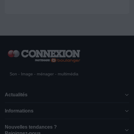
Son - Image - ménager - multimédia
Actualités
Informations
Nouvelles tendances ?
Rejoignez-nous