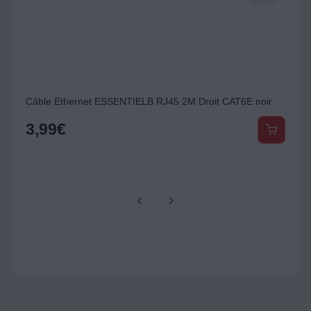
Câble Ethernet ESSENTIELB RJ45 2M Droit CAT6E noir
3,99
€