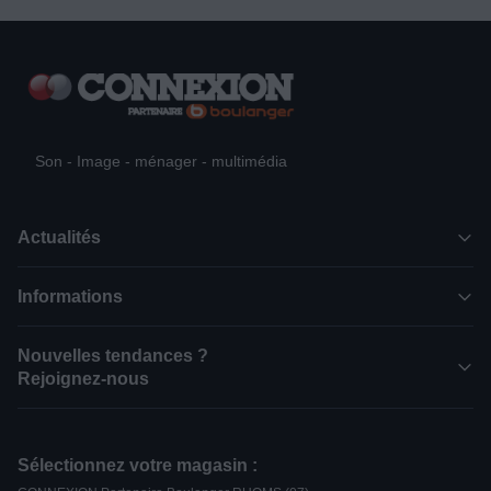
Son - Image - ménager - multimédia
Actualités
Informations
Nouvelles tendances ?
Rejoignez-nous
Sélectionnez votre magasin :