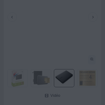
Vidéo