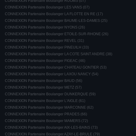
CONNEXION Partenaire Boulanger RUOMS (07)
CONNEXION Partenaire Boulanger LES VANS (07)
CONNEXION Partenaire Boulanger LA FLOTTE EN RE (17)
CONNEXION Partenaire Boulanger BAUME-LES-DAMES (25)
CONNEXION Partenaire Boulanger NYONS (26)
CONNEXION Partenaire Boulanger ETOILE-SUR-RHONE (26)
CONNEXION Partenaire Boulanger REVEL (31)
CONNEXION Partenaire Boulanger PINEUILH (33)
CONNEXION Partenaire Boulanger LA COTE SAINT ANDRE (38)
CONNEXION Partenaire Boulanger FIGEAC (46)
CONNEXION Partenaire Boulanger CHATEAU GONTIER (53)
CONNEXION Partenaire Boulanger LAXOU NANCY (54)
CONNEXION Partenaire Boulanger BAUD (56)
CONNEXION Partenaire Boulanger METZ (57)
CONNEXION Partenaire Boulanger DUNKERQUE (59)
CONNEXION Partenaire Boulanger L'AIGLE (61)
CONNEXION Partenaire Boulanger MARCONNE (62)
CONNEXION Partenaire Boulanger PRADES (66)
CONNEXION Partenaire Boulanger MAMERS (72)
CONNEXION Partenaire Boulanger AIX-LES-BAINS (73)
CONNEXION Partenaire Boulanger AZAY-LE-BRULE (79)