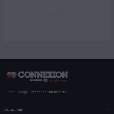
Son - Image - ménager - multimédia
Actualités