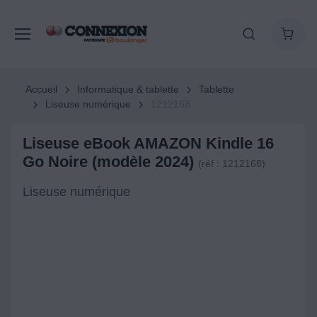
Accueil
Informatique & tablette
Tablette
Liseuse numérique
1212168
Liseuse eBook AMAZON Kindle 16
Go Noire (modèle 2024)
(réf : 1212168)
Liseuse numérique