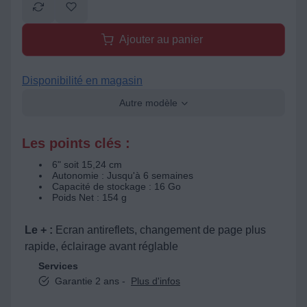
Ajouter au panier
Disponibilité en magasin
Autre modèle
Les points clés :
6" soit 15,24 cm
Autonomie : Jusqu'à 6 semaines
Capacité de stockage : 16 Go
Poids Net : 154 g
Le + :
Ecran antireflets, changement de page plus
rapide, éclairage avant réglable
Services
Garantie 2 ans -
Plus d'infos