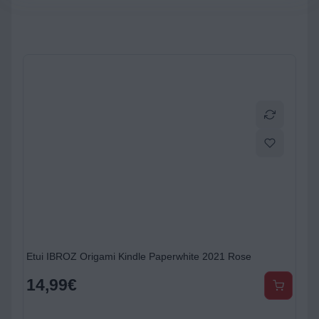
Etui IBROZ Origami Kindle Paperwhite 2021 Rose
14,99
€