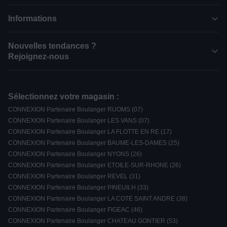
Informations
Nouvelles tendances ?
Rejoignez-nous
Sélectionnez votre magasin :
CONNEXION Partenaire Boulanger RUOMS (07)
CONNEXION Partenaire Boulanger LES VANS (07)
CONNEXION Partenaire Boulanger LA FLOTTE EN RE (17)
CONNEXION Partenaire Boulanger BAUME-LES-DAMES (25)
CONNEXION Partenaire Boulanger NYONS (26)
CONNEXION Partenaire Boulanger ETOILE-SUR-RHONE (26)
CONNEXION Partenaire Boulanger REVEL (31)
CONNEXION Partenaire Boulanger PINEUILH (33)
CONNEXION Partenaire Boulanger LA COTE SAINT ANDRE (38)
CONNEXION Partenaire Boulanger FIGEAC (46)
CONNEXION Partenaire Boulanger CHATEAU GONTIER (53)