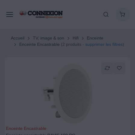
Accueil
TV, image & son
Hifi
Enceinte
Enceinte Encastrable
(2 produits -
supprimer les filtres
)
Enceinte Encastrable