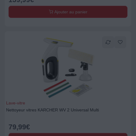
Ajouter au panier
Lave-vitre
Nettoyeur vitres KARCHER WV 2 Universal Multi
79,99
€