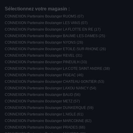
Sélectionnez votre magasin :
CONNEXION Partenaire Boulanger RUOMS (07)
CONNEXION Partenaire Boulanger LES VANS (07)
CONNEXION Partenaire Boulanger LA FLOTTE EN RE (17)
CONNEXION Partenaire Boulanger BAUME-LES-DAMES (25)
CONNEXION Partenaire Boulanger NYONS (26)
CONNEXION Partenaire Boulanger ETOILE-SUR-RHONE (26)
CONNEXION Partenaire Boulanger REVEL (31)
CONNEXION Partenaire Boulanger PINEUILH (33)
CONNEXION Partenaire Boulanger LA COTE SAINT ANDRE (38)
CONNEXION Partenaire Boulanger FIGEAC (46)
CONNEXION Partenaire Boulanger CHATEAU GONTIER (53)
CONNEXION Partenaire Boulanger LAXOU NANCY (54)
CONNEXION Partenaire Boulanger BAUD (56)
CONNEXION Partenaire Boulanger METZ (57)
CONNEXION Partenaire Boulanger DUNKERQUE (59)
CONNEXION Partenaire Boulanger L'AIGLE (61)
CONNEXION Partenaire Boulanger MARCONNE (62)
CONNEXION Partenaire Boulanger PRADES (66)