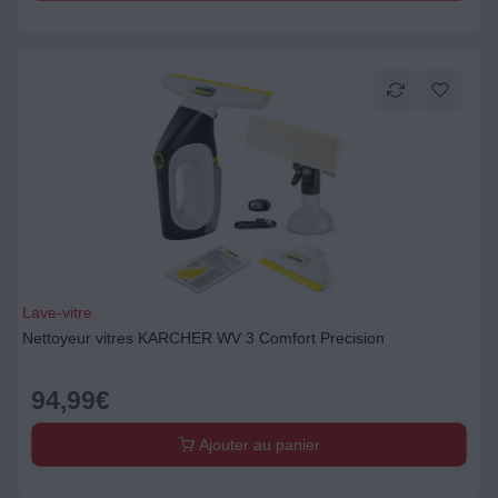
Lave-vitre
Nettoyeur vitres KARCHER WV 3 Comfort Precision
94,99
€
Ajouter au panier