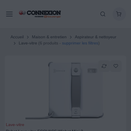
Accueil
Maison & entretien
Aspirateur & nettoyeur
Lave-vitre
(6 produits -
supprimer les filtres
)
Lave-vitre