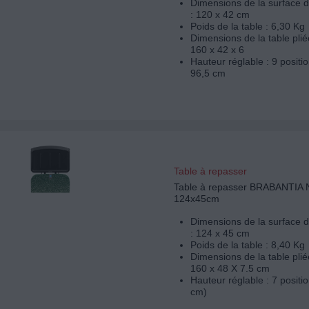
Dimensions de la surface 
: 120 x 42 cm
Poids de la table : 6,30 Kg
Dimensions de la table plié
160 x 42 x 6
Hauteur réglable : 9 positio
96,5 cm
Table à repasser
Table à repasser BRABANTIA
124x45cm
Dimensions de la surface 
: 124 x 45 cm
Poids de la table : 8,40 Kg
Dimensions de la table plié
160 x 48 X 7.5 cm
Hauteur réglable : 7 positi
cm)