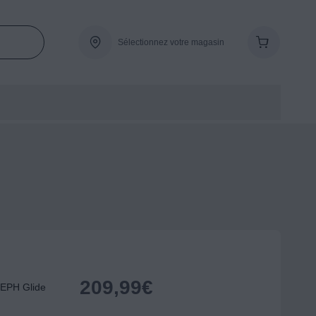
Sélectionnez votre magasin
209,99
€
EPH Glide