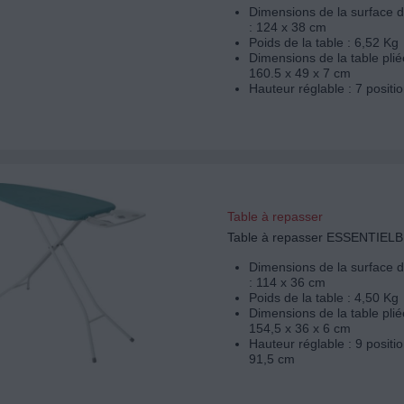
Dimensions de la surface 
: 124 x 38 cm
Poids de la table : 6,52 Kg
Dimensions de la table plié
160.5 x 49 x 7 cm
Hauteur réglable : 7 positi
Table à repasser
Table à repasser ESSENTIELB
Dimensions de la surface 
: 114 x 36 cm
Poids de la table : 4,50 Kg
Dimensions de la table plié
154,5 x 36 x 6 cm
Hauteur réglable : 9 positio
91,5 cm