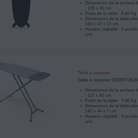
Dimensions de la surface 
: 135 x 45 cm
Poids de la table : 8,40 Kg
Dimensions de la table plié
150 x 47 x 13 cm
Hauteur réglable : 5 positi
cm)
Table à repasser
Table à repasser ESSENTIELB
Dimensions de la surface 
: 115 x 42 cm
Poids de la table : 7,00 Kg
Dimensions de la table plié
142 x 44 x 7 cm
Hauteur réglable : 9 positi
cm)