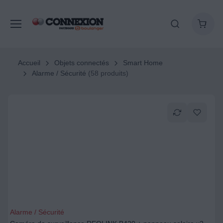
Accueil
Objets connectés
Smart Home
Alarme / Sécurité
(58 produits)
Alarme / Sécurité