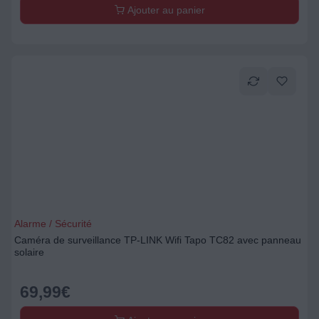
Ajouter au panier
Alarme / Sécurité
Caméra de surveillance TP-LINK Wifi Tapo TC82 avec panneau
solaire
69,99
€