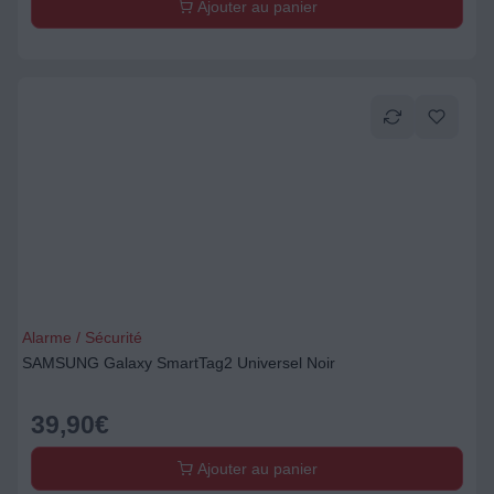
Ajouter au panier
Alarme / Sécurité
SAMSUNG Galaxy SmartTag2 Universel Noir
39,90
€
Ajouter au panier