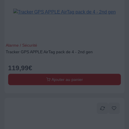
Alarme / Sécurité
Tracker GPS APPLE AirTag pack de 4 - 2nd gen
119,99
€
Ajouter au panier