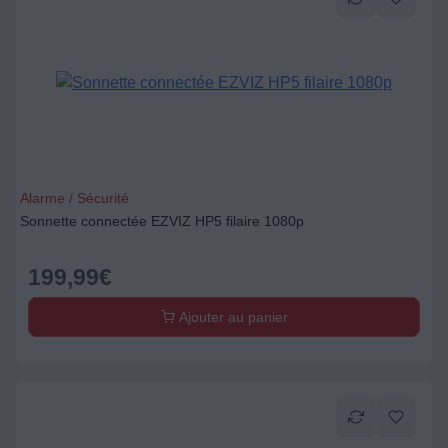
Alarme / Sécurité
Sonnette connectée EZVIZ HP5 filaire 1080p
199,99
€
Ajouter au panier