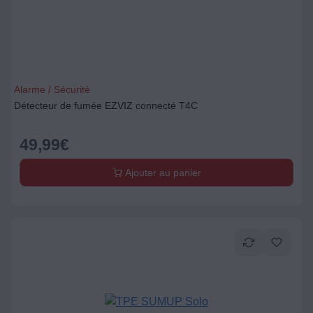
Alarme / Sécurité
Détecteur de fumée EZVIZ connecté T4C
49,99
€
Ajouter au panier