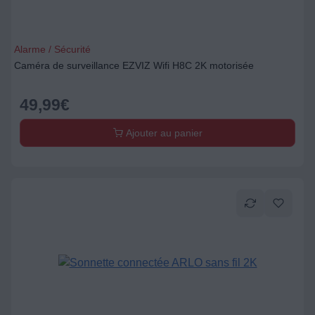
Alarme / Sécurité
Caméra de surveillance EZVIZ Wifi H8C 2K motorisée
49,99
€
Ajouter au panier