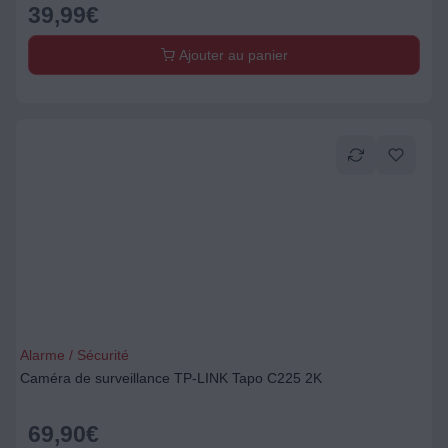
39,99
€
Ajouter au panier
Alarme / Sécurité
Caméra de surveillance TP-LINK Tapo C225 2K
69,90
€