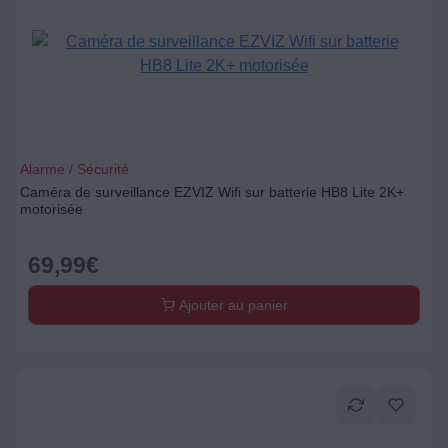
Alarme / Sécurité
Caméra de surveillance EZVIZ Wifi sur batterie HB8 Lite 2K+
motorisée
69,99
€
Ajouter au panier