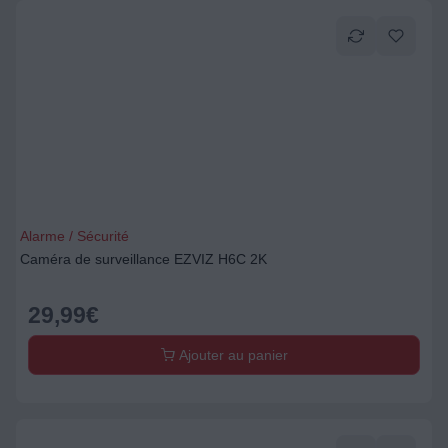
Alarme / Sécurité
Caméra de surveillance EZVIZ H6C 2K
29,99
€
Ajouter au panier