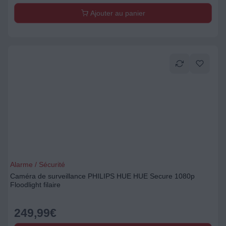
Ajouter au panier
Alarme / Sécurité
Caméra de surveillance PHILIPS HUE HUE Secure 1080p
Floodlight filaire
249,99
€