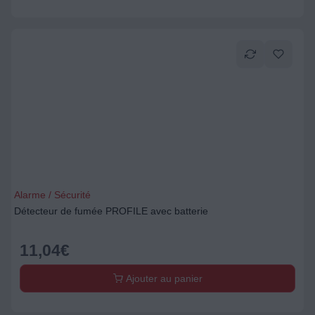
Alarme / Sécurité
Détecteur de fumée PROFILE avec batterie
11,04
€
Ajouter au panier