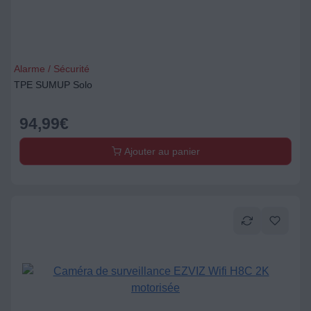
Alarme / Sécurité
TPE SUMUP Solo
94,99
€
Ajouter au panier