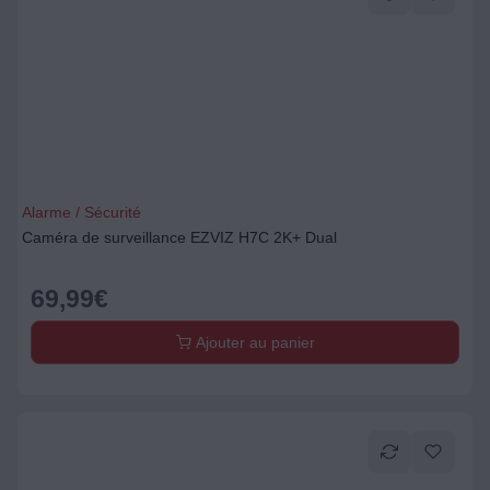
Alarme / Sécurité
Caméra de surveillance EZVIZ H7C 2K+ Dual
69,99
€
Ajouter au panier