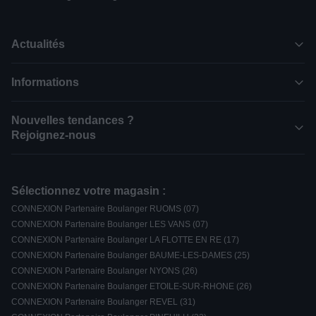
Actualités
Informations
Nouvelles tendances ?
Rejoignez-nous
Sélectionnez votre magasin :
CONNEXION Partenaire Boulanger RUOMS (07)
CONNEXION Partenaire Boulanger LES VANS (07)
CONNEXION Partenaire Boulanger LA FLOTTE EN RE (17)
CONNEXION Partenaire Boulanger BAUME-LES-DAMES (25)
CONNEXION Partenaire Boulanger NYONS (26)
CONNEXION Partenaire Boulanger ETOILE-SUR-RHONE (26)
CONNEXION Partenaire Boulanger REVEL (31)