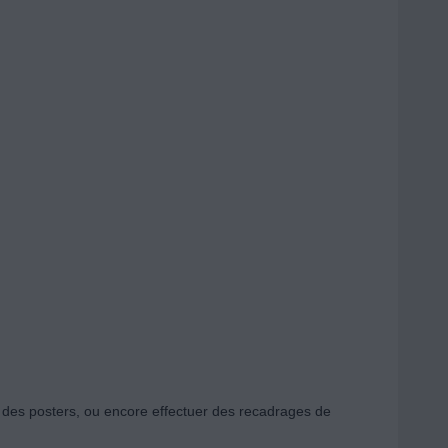
e des posters, ou encore effectuer des recadrages de