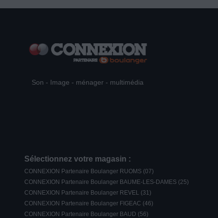
Son - Image - ménager - multimédia
Sélectionnez votre magasin :
CONNEXION Partenaire Boulanger RUOMS (07)
CONNEXION Partenaire Boulanger BAUME-LES-DAMES (25)
CONNEXION Partenaire Boulanger REVEL (31)
CONNEXION Partenaire Boulanger FIGEAC (46)
CONNEXION Partenaire Boulanger BAUD (56)