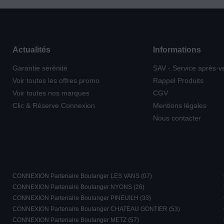
Actualités
Informations
Garantie sérénité
SAV - Service après-v
Voir toutes les offres promo
Rappel Produits
Voir toutes nos marques
CGV
Clic & Réserve Connexion
Mentions légales
Nous contacter
CONNEXION Partenaire Boulanger LES VANS (07)
CONNEXION Partenaire Boulanger NYONS (26)
CONNEXION Partenaire Boulanger PINEUILH (33)
CONNEXION Partenaire Boulanger CHATEAU GONTIER (53)
CONNEXION Partenaire Boulanger METZ (57)