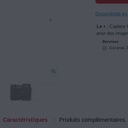
Disponibilité e
Le + :
Capteur 
pour des images
Services
Garantie 2
Caractéristiques
Produits complémentaires