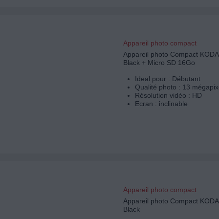
Appareil photo compact
Appareil photo Compact KODA
Black + Micro SD 16Go
Ideal pour : Débutant
Qualité photo : 13 mégapix
Résolution vidéo : HD
Ecran : inclinable
Appareil photo compact
Appareil photo Compact KOD
Black