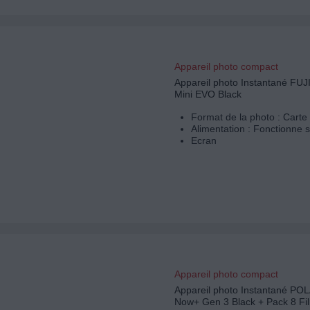
Appareil photo compact
Appareil photo Instantané FUJ
Mini EVO Black
Format de la photo : Carte 
Alimentation : Fonctionne s
Ecran
Appareil photo compact
Appareil photo Instantané P
Now+ Gen 3 Black + Pack 8 Fi