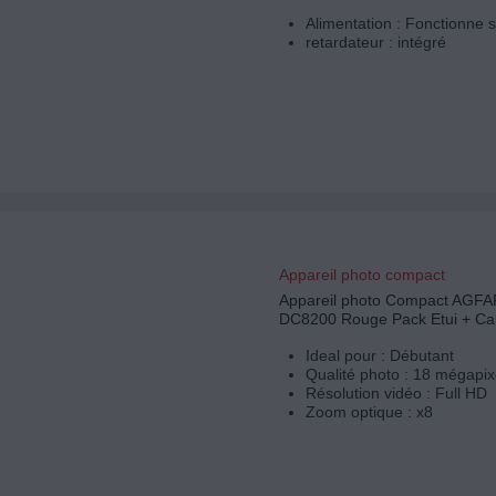
Alimentation : Fonctionne s
retardateur : intégré
Appareil photo compact
Appareil photo Compact AG
DC8200 Rouge Pack Etui + Ca
Ideal pour : Débutant
Qualité photo : 18 mégapix
Résolution vidéo : Full HD
Zoom optique : x8