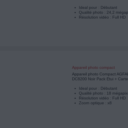
Ideal pour : Débutant
Qualité photo : 24,2 mégap
Résolution vidéo : Full HD
Appareil photo compact
Appareil photo Compact AG
DC8200 Noir Pack Etui + Cart
Ideal pour : Débutant
Qualité photo : 18 mégapix
Résolution vidéo : Full HD
Zoom optique : x8