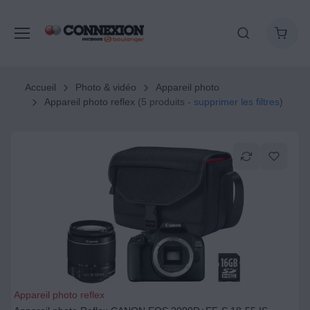
Accueil
Photo & vidéo
Appareil photo
Appareil photo reflex
(5 produits -
supprimer les filtres
)
Appareil photo reflex