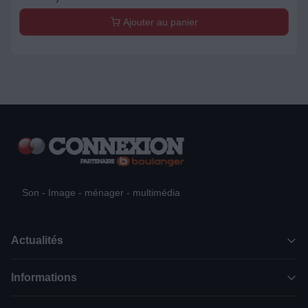
Ajouter au panier
Son - Image - ménager - multimédia
Actualités
Informations