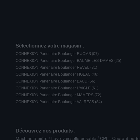
Sélectionnez votre magasin :
CONNEXION Partenaire Boulanger RUOMS (07)
CONNEXION Partenaire Boulanger BAUME-LES-DAMES (25)
CONNEXION Partenaire Boulanger REVEL (31)
CONNEXION Partenaire Boulanger FIGEAC (46)
CONNEXION Partenaire Boulanger BAUD (56)
CONNEXION Partenaire Boulanger L'AIGLE (61)
CONNEXION Partenaire Boulanger MAMERS (72)
CONNEXION Partenaire Boulanger VALREAS (84)
Découvrez nos produits :
/
/
Machine à bière
Lave-vaisselle posable
CPL - Courant porte