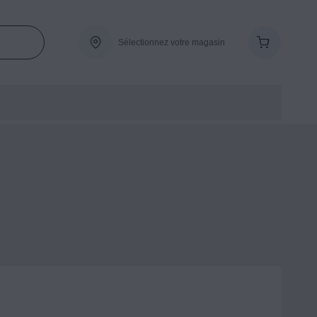
Sélectionnez votre magasin