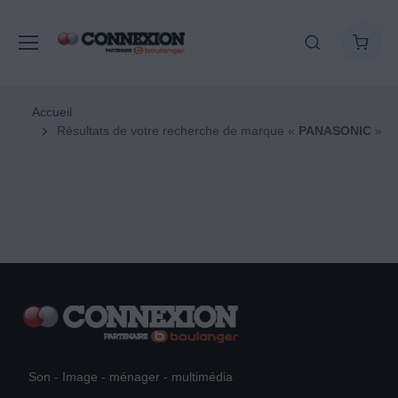
Accueil
Résultats de votre recherche de marque «
PANASONIC
»
Son - Image - ménager - multimédia