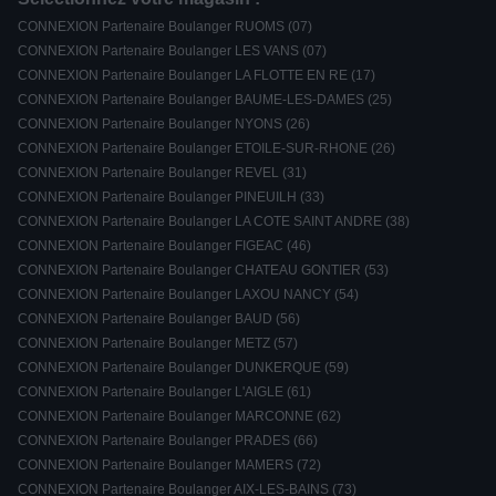
CONNEXION Partenaire Boulanger RUOMS (07)
CONNEXION Partenaire Boulanger LES VANS (07)
CONNEXION Partenaire Boulanger LA FLOTTE EN RE (17)
CONNEXION Partenaire Boulanger BAUME-LES-DAMES (25)
CONNEXION Partenaire Boulanger NYONS (26)
CONNEXION Partenaire Boulanger ETOILE-SUR-RHONE (26)
CONNEXION Partenaire Boulanger REVEL (31)
CONNEXION Partenaire Boulanger PINEUILH (33)
CONNEXION Partenaire Boulanger LA COTE SAINT ANDRE (38)
CONNEXION Partenaire Boulanger FIGEAC (46)
CONNEXION Partenaire Boulanger CHATEAU GONTIER (53)
CONNEXION Partenaire Boulanger LAXOU NANCY (54)
CONNEXION Partenaire Boulanger BAUD (56)
CONNEXION Partenaire Boulanger METZ (57)
CONNEXION Partenaire Boulanger DUNKERQUE (59)
CONNEXION Partenaire Boulanger L'AIGLE (61)
CONNEXION Partenaire Boulanger MARCONNE (62)
CONNEXION Partenaire Boulanger PRADES (66)
CONNEXION Partenaire Boulanger MAMERS (72)
CONNEXION Partenaire Boulanger AIX-LES-BAINS (73)