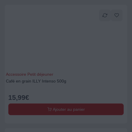
Accessoire Petit déjeuner
Café en grain ILLY Intenso 500g
15,99
€
Ajouter au panier