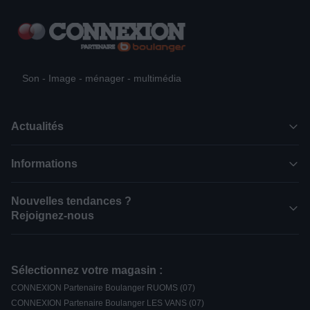
Son - Image - ménager - multimédia
Actualités
Informations
Nouvelles tendances ?
Rejoignez-nous
Sélectionnez votre magasin :
CONNEXION Partenaire Boulanger RUOMS (07)
CONNEXION Partenaire Boulanger LES VANS (07)