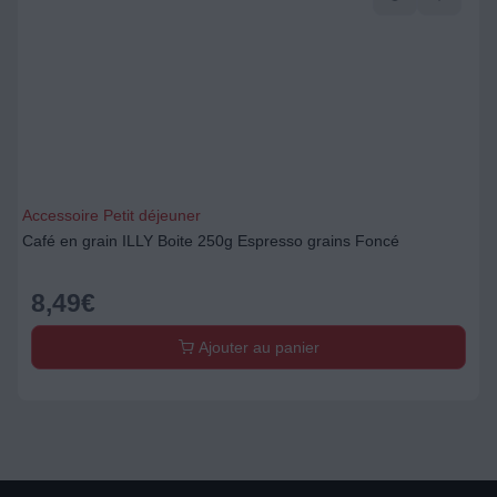
Accessoire Petit déjeuner
Café en grain ILLY Boite 250g Espresso grains Foncé
8,49
€
Ajouter au panier