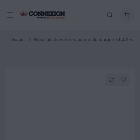
Accueil
Résultats de votre recherche de marque «
ILLY
»