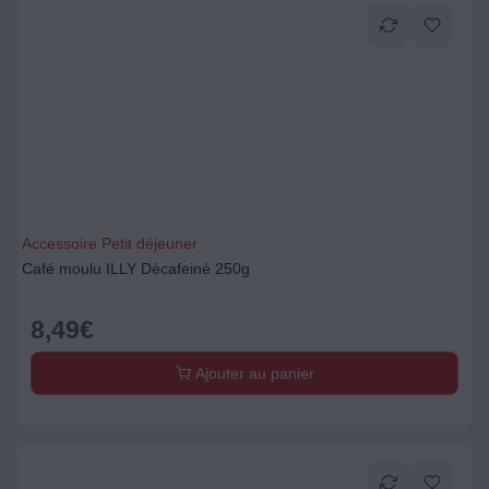
Accessoire Petit déjeuner
Café moulu ILLY Décafeiné 250g
8,49
€
Ajouter au panier