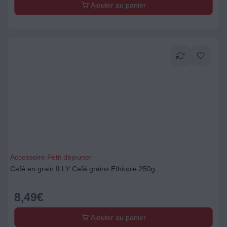
Ajouter au panier
Accessoire Petit déjeuner
Café en grain ILLY Café grains Ethiopie 250g
8,49
€
Ajouter au panier