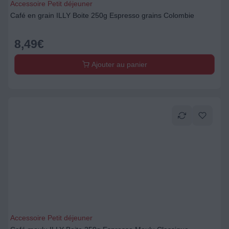
Accessoire Petit déjeuner
Café en grain ILLY Boite 250g Espresso grains Colombie
8,49
€
Ajouter au panier
Accessoire Petit déjeuner