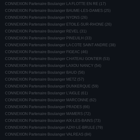
CONNEXION Partenaire Boulanger LA FLOTTE EN RE (17)
CONNEXION Partenaire Boulanger BAUME-LES-DAMES (25)
CONNEXION Partenaire Boulanger NYONS (26)
CONNEXION Partenaire Boulanger ETOILE-SUR-RHONE (26)
CONNEXION Partenaire Boulanger REVEL (31)
CONNEXION Partenaire Boulanger PINEUILH (33)
CONNEXION Partenaire Boulanger LA COTE SAINT ANDRE (38)
CONNEXION Partenaire Boulanger FIGEAC (46)
CONNEXION Partenaire Boulanger CHATEAU GONTIER (53)
CONNEXION Partenaire Boulanger LAXOU NANCY (54)
CONNEXION Partenaire Boulanger BAUD (56)
CONNEXION Partenaire Boulanger METZ (57)
CONNEXION Partenaire Boulanger DUNKERQUE (59)
CONNEXION Partenaire Boulanger L'AIGLE (61)
CONNEXION Partenaire Boulanger MARCONNE (62)
CONNEXION Partenaire Boulanger PRADES (66)
CONNEXION Partenaire Boulanger MAMERS (72)
CONNEXION Partenaire Boulanger AIX-LES-BAINS (73)
CONNEXION Partenaire Boulanger AZAY-LE-BRULE (79)
CONNEXION Partenaire Boulanger VALREAS (84)