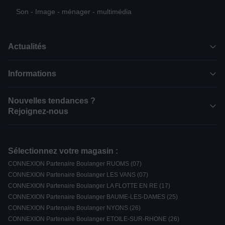
Son - Image - ménager - multimédia
Actualités
Informations
Nouvelles tendances ?
Rejoignez-nous
Sélectionnez votre magasin :
CONNEXION Partenaire Boulanger RUOMS (07)
CONNEXION Partenaire Boulanger LES VANS (07)
CONNEXION Partenaire Boulanger LA FLOTTE EN RE (17)
CONNEXION Partenaire Boulanger BAUME-LES-DAMES (25)
CONNEXION Partenaire Boulanger NYONS (26)
CONNEXION Partenaire Boulanger ETOILE-SUR-RHONE (26)