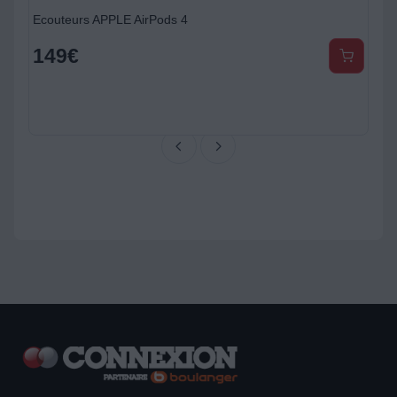
Ecouteurs APPLE AirPods 4
149
€