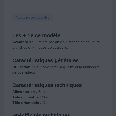
Pas de pièce disponible
Les + de ce modèle
Avantages :
Lumière réglable : 3 modes de couleurs
blanches et 7 modes de couleurs.
Caractéristiques générales
Utilisation :
Pour améliorer la qualité et la luminosité
de vos vidéos
Caractéristiques techniques
Alimentation :
Secteur
Tête inclinable :
Oui
Tête orientable :
Oui
Spécificités techniques