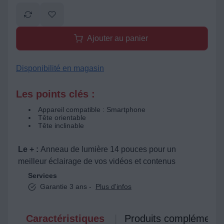
Ajouter au panier
Disponibilité en magasin
Les points clés :
Appareil compatible : Smartphone
Tête orientable
Tête inclinable
Le + :
Anneau de lumière 14 pouces pour un
meilleur éclairage de vos vidéos et contenus
Services
Garantie 3 ans -
Plus d'infos
Caractéristiques
Produits complémenta