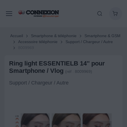
Accueil
Smartphone & téléphonie
Smartphone & GSM
Accessoire téléphonie
Support / Chargeur / Autre
8009969
Ring light ESSENTIELB 14'' pour
Smartphone / Vlog
(réf : 8009969)
Support / Chargeur / Autre