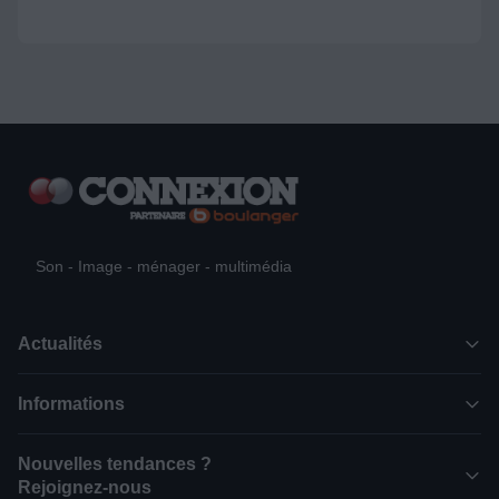
Son - Image - ménager - multimédia
Actualités
Informations
Nouvelles tendances ?
Rejoignez-nous