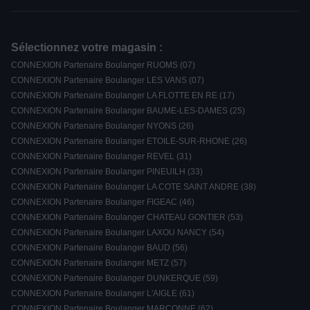
Sélectionnez votre magasin :
CONNEXION Partenaire Boulanger RUOMS (07)
CONNEXION Partenaire Boulanger LES VANS (07)
CONNEXION Partenaire Boulanger LA FLOTTE EN RE (17)
CONNEXION Partenaire Boulanger BAUME-LES-DAMES (25)
CONNEXION Partenaire Boulanger NYONS (26)
CONNEXION Partenaire Boulanger ETOILE-SUR-RHONE (26)
CONNEXION Partenaire Boulanger REVEL (31)
CONNEXION Partenaire Boulanger PINEUILH (33)
CONNEXION Partenaire Boulanger LA COTE SAINT ANDRE (38)
CONNEXION Partenaire Boulanger FIGEAC (46)
CONNEXION Partenaire Boulanger CHATEAU GONTIER (53)
CONNEXION Partenaire Boulanger LAXOU NANCY (54)
CONNEXION Partenaire Boulanger BAUD (56)
CONNEXION Partenaire Boulanger METZ (57)
CONNEXION Partenaire Boulanger DUNKERQUE (59)
CONNEXION Partenaire Boulanger L'AIGLE (61)
CONNEXION Partenaire Boulanger MARCONNE (62)