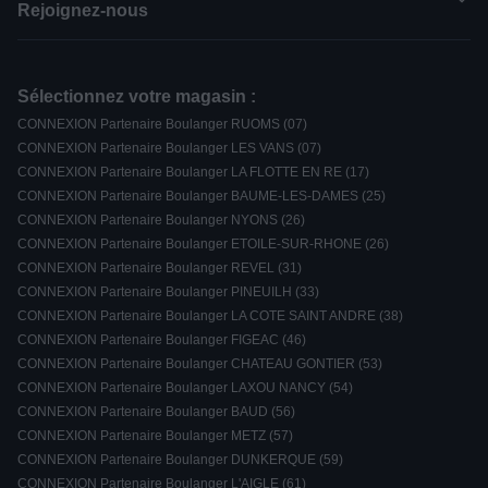
Rejoignez-nous
Sélectionnez votre magasin :
CONNEXION Partenaire Boulanger RUOMS (07)
CONNEXION Partenaire Boulanger LES VANS (07)
CONNEXION Partenaire Boulanger LA FLOTTE EN RE (17)
CONNEXION Partenaire Boulanger BAUME-LES-DAMES (25)
CONNEXION Partenaire Boulanger NYONS (26)
CONNEXION Partenaire Boulanger ETOILE-SUR-RHONE (26)
CONNEXION Partenaire Boulanger REVEL (31)
CONNEXION Partenaire Boulanger PINEUILH (33)
CONNEXION Partenaire Boulanger LA COTE SAINT ANDRE (38)
CONNEXION Partenaire Boulanger FIGEAC (46)
CONNEXION Partenaire Boulanger CHATEAU GONTIER (53)
CONNEXION Partenaire Boulanger LAXOU NANCY (54)
CONNEXION Partenaire Boulanger BAUD (56)
CONNEXION Partenaire Boulanger METZ (57)
CONNEXION Partenaire Boulanger DUNKERQUE (59)
CONNEXION Partenaire Boulanger L'AIGLE (61)