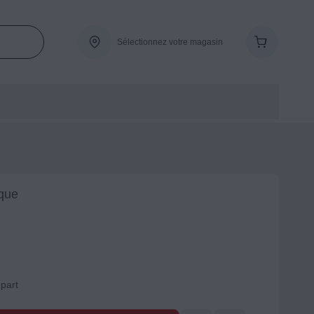
Sélectionnez votre magasin
que
-part