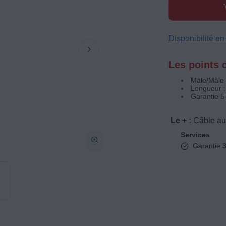
Disponibilité e
Les points c
Mâle/Mâle
Longueur :
Garantie 5
Le + :
Câble au
Services
Garantie 3