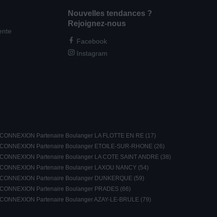
Nouvelles tendances ?
Rejoignez-nous
ente
Facebook
Instagram
CONNEXION Partenaire Boulanger LA FLOTTE EN RE (17)
CONNEXION Partenaire Boulanger ETOILE-SUR-RHONE (26)
CONNEXION Partenaire Boulanger LA COTE SAINT ANDRE (38)
CONNEXION Partenaire Boulanger LAXOU NANCY (54)
CONNEXION Partenaire Boulanger DUNKERQUE (59)
CONNEXION Partenaire Boulanger PRADES (66)
CONNEXION Partenaire Boulanger AZAY-LE-BRULE (79)