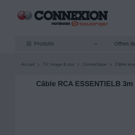
Offres 
Produits
Accueil
TV, image & son
Connectique
Câble ana
Câble RCA ESSENTIELB 3m 