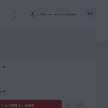
Sélectionnez votre magasin
que
-part
Ajouter au panier