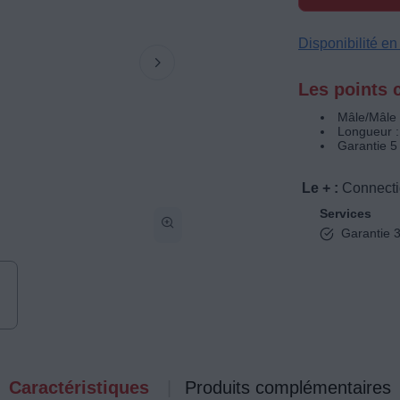
Disponibilité e
Les points c
Mâle/Mâle
Longueur :
Garantie 5
Le + :
Connecti
Services
Garantie 3
Caractéristiques
Produits complémentaires