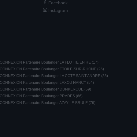
Facebook
Instagram
CONNEXION Partenaire Boulanger LA FLOTTE EN RE (17)
CONNEXION Partenaire Boulanger ETOILE-SUR-RHONE (26)
CONNEXION Partenaire Boulanger LA COTE SAINT ANDRE (38)
CONNEXION Partenaire Boulanger LAXOU NANCY (54)
CONNEXION Partenaire Boulanger DUNKERQUE (59)
CONNEXION Partenaire Boulanger PRADES (66)
CONNEXION Partenaire Boulanger AZAY-LE-BRULE (79)