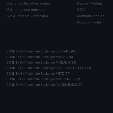
Voir toutes les offres promo
Rappel Produits
Voir toutes nos marques
CGV
Clic & Réserve Connexion
Mentions légales
Nous contacter
CONNEXION Partenaire Boulanger LES VANS (07)
CONNEXION Partenaire Boulanger NYONS (26)
CONNEXION Partenaire Boulanger PINEUILH (33)
CONNEXION Partenaire Boulanger CHATEAU GONTIER (53)
CONNEXION Partenaire Boulanger METZ (57)
CONNEXION Partenaire Boulanger MARCONNE (62)
CONNEXION Partenaire Boulanger AIX-LES-BAINS (73)