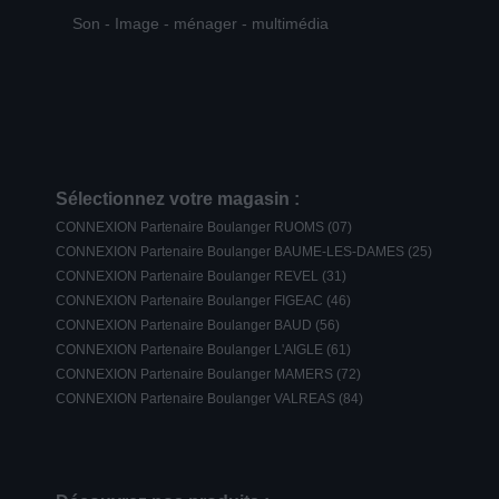
Son - Image - ménager - multimédia
Sélectionnez votre magasin :
CONNEXION Partenaire Boulanger RUOMS (07)
CONNEXION Partenaire Boulanger BAUME-LES-DAMES (25)
CONNEXION Partenaire Boulanger REVEL (31)
CONNEXION Partenaire Boulanger FIGEAC (46)
CONNEXION Partenaire Boulanger BAUD (56)
CONNEXION Partenaire Boulanger L'AIGLE (61)
CONNEXION Partenaire Boulanger MAMERS (72)
CONNEXION Partenaire Boulanger VALREAS (84)