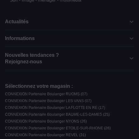
Son - Image - ménager - multimédia
Actualités
Informations
Nouvelles tendances ?
Rejoignez-nous
Sélectionnez votre magasin :
CONNEXION Partenaire Boulanger RUOMS (07)
CONNEXION Partenaire Boulanger LES VANS (07)
CONNEXION Partenaire Boulanger LA FLOTTE EN RE (17)
CONNEXION Partenaire Boulanger BAUME-LES-DAMES (25)
CONNEXION Partenaire Boulanger NYONS (26)
CONNEXION Partenaire Boulanger ETOILE-SUR-RHONE (26)
CONNEXION Partenaire Boulanger REVEL (31)