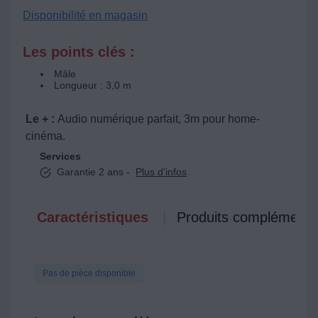
Disponibilité en magasin
Les points clés :
Mâle
Longueur : 3,0 m
Le + :
Audio numérique parfait, 3m pour home-
cinéma.
Services
Garantie 2 ans -
Plus d'infos
Caractéristiques
Produits complémenta
Pas de pièce disponible