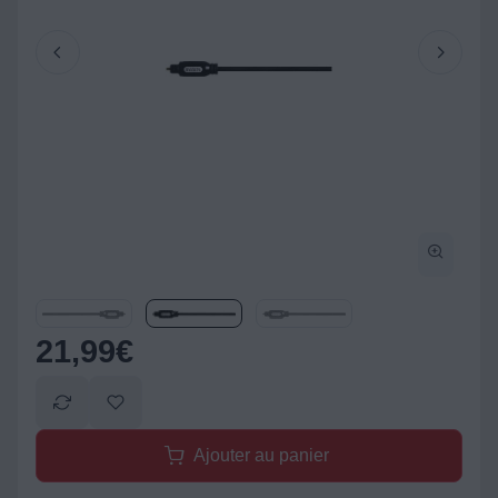
21,99
€
Ajouter au panier