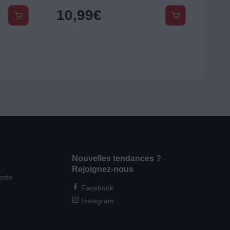
10,99
€
Nouvelles tendances ?
Rejoignez-nous
ente
Facebook
Instagram