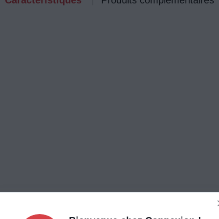
Caractéristiques
Produits complémentaires