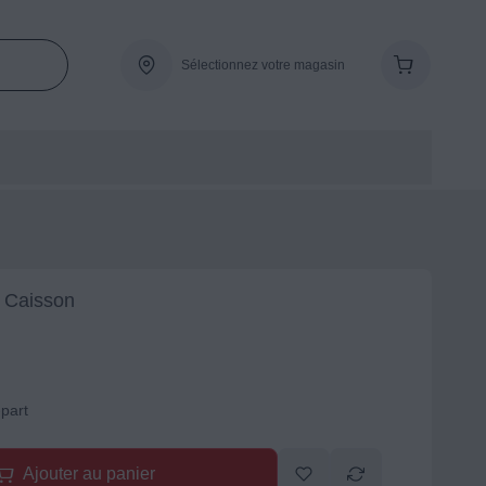
Sélectionnez votre magasin
/ Caisson
-part
Ajouter au panier