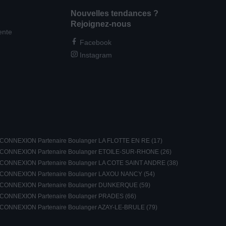
Nouvelles tendances ?
Rejoignez-nous
ente
Facebook
Instagram
CONNEXION Partenaire Boulanger LA FLOTTE EN RE (17)
CONNEXION Partenaire Boulanger ETOILE-SUR-RHONE (26)
CONNEXION Partenaire Boulanger LA COTE SAINT ANDRE (38)
CONNEXION Partenaire Boulanger LAXOU NANCY (54)
CONNEXION Partenaire Boulanger DUNKERQUE (59)
CONNEXION Partenaire Boulanger PRADES (66)
CONNEXION Partenaire Boulanger AZAY-LE-BRULE (79)