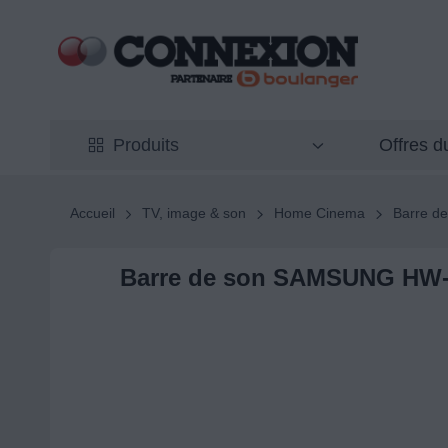
Offres 
Produits
Accueil
TV, image & son
Home Cinema
Barre de
Barre de son SAMSUNG HW