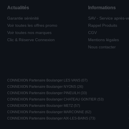
Actualités
Informations
Garantie sérénité
SAV - Service après-v
Voir toutes les offres promo
Rappel Produits
Voir toutes nos marques
CGV
Clic & Réserve Connexion
Mentions légales
Nous contacter
CONNEXION Partenaire Boulanger LES VANS (07)
CONNEXION Partenaire Boulanger NYONS (26)
CONNEXION Partenaire Boulanger PINEUILH (33)
CONNEXION Partenaire Boulanger CHATEAU GONTIER (53)
CONNEXION Partenaire Boulanger METZ (57)
CONNEXION Partenaire Boulanger MARCONNE (62)
CONNEXION Partenaire Boulanger AIX-LES-BAINS (73)