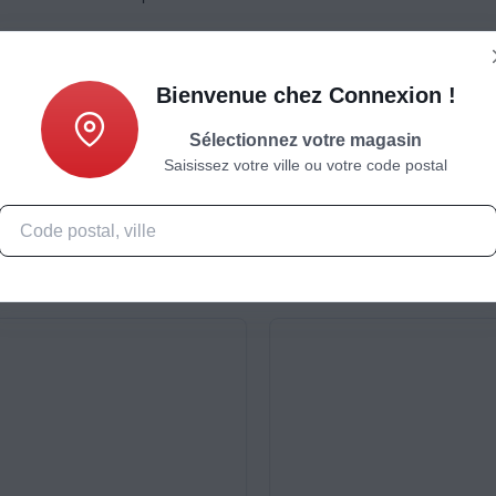
Bienvenue chez Connexion !
Sélectionnez votre magasin
Saisissez votre ville ou votre code postal
Caractéristiques
Produits complémentaires