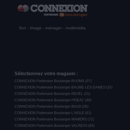
Son - Image - ménager - multimédia
Sélectionnez votre magasin :
CONNEXION Partenaire Boulanger RUOMS (07)
CONNEXION Partenaire Boulanger BAUME-LES-DAMES (25)
CONNEXION Partenaire Boulanger REVEL (31)
CONNEXION Partenaire Boulanger FIGEAC (46)
CONNEXION Partenaire Boulanger BAUD (56)
CONNEXION Partenaire Boulanger L'AIGLE (61)
CONNEXION Partenaire Boulanger MAMERS (72)
CONNEXION Partenaire Boulanger VALREAS (84)