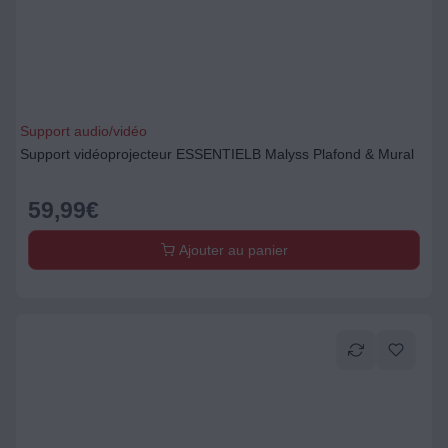
Support audio/vidéo
Support vidéoprojecteur ESSENTIELB Malyss Plafond & Mural
59,99
€
Ajouter au panier