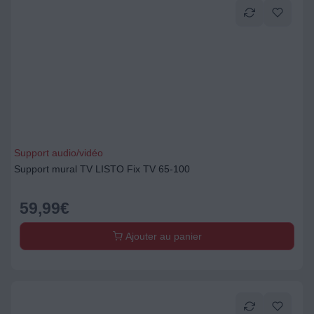
Support audio/vidéo
Support mural TV LISTO Fix TV 65-100
59,99
€
Ajouter au panier