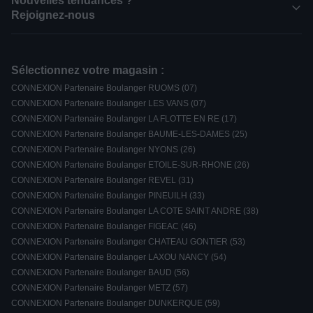
Nouvelles tendances ?
Rejoignez-nous
Sélectionnez votre magasin :
CONNEXION Partenaire Boulanger RUOMS (07)
CONNEXION Partenaire Boulanger LES VANS (07)
CONNEXION Partenaire Boulanger LA FLOTTE EN RE (17)
CONNEXION Partenaire Boulanger BAUME-LES-DAMES (25)
CONNEXION Partenaire Boulanger NYONS (26)
CONNEXION Partenaire Boulanger ETOILE-SUR-RHONE (26)
CONNEXION Partenaire Boulanger REVEL (31)
CONNEXION Partenaire Boulanger PINEUILH (33)
CONNEXION Partenaire Boulanger LA COTE SAINT ANDRE (38)
CONNEXION Partenaire Boulanger FIGEAC (46)
CONNEXION Partenaire Boulanger CHATEAU GONTIER (53)
CONNEXION Partenaire Boulanger LAXOU NANCY (54)
CONNEXION Partenaire Boulanger BAUD (56)
CONNEXION Partenaire Boulanger METZ (57)
CONNEXION Partenaire Boulanger DUNKERQUE (59)