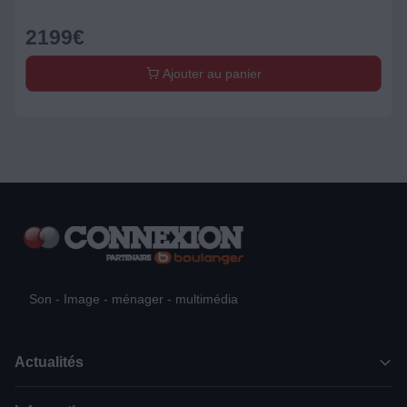
2199
€
Ajouter au panier
Son - Image - ménager - multimédia
Actualités