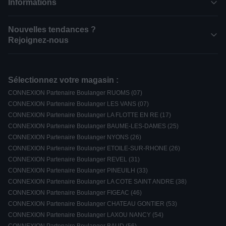
Informations
Nouvelles tendances ?
Rejoignez-nous
Sélectionnez votre magasin :
CONNEXION Partenaire Boulanger RUOMS (07)
CONNEXION Partenaire Boulanger LES VANS (07)
CONNEXION Partenaire Boulanger LA FLOTTE EN RE (17)
CONNEXION Partenaire Boulanger BAUME-LES-DAMES (25)
CONNEXION Partenaire Boulanger NYONS (26)
CONNEXION Partenaire Boulanger ETOILE-SUR-RHONE (26)
CONNEXION Partenaire Boulanger REVEL (31)
CONNEXION Partenaire Boulanger PINEUILH (33)
CONNEXION Partenaire Boulanger LA COTE SAINT ANDRE (38)
CONNEXION Partenaire Boulanger FIGEAC (46)
CONNEXION Partenaire Boulanger CHATEAU GONTIER (53)
CONNEXION Partenaire Boulanger LAXOU NANCY (54)