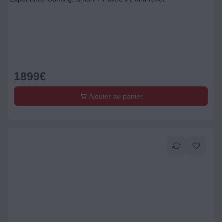
1899
€
Ajouter au panier