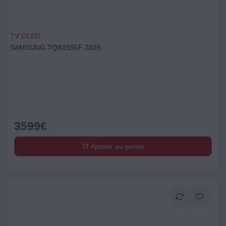
TV OLED
SAMSUNG TQ83S95F 2025
3599
€
Ajouter au panier