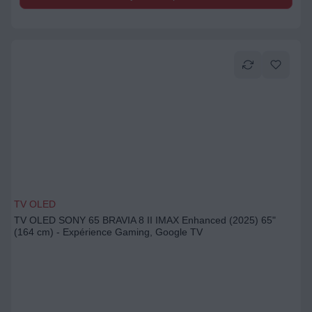
TV OLED
TV OLED SONY 65 BRAVIA 8 II IMAX Enhanced (2025) 65"
(164 cm) - Expérience Gaming, Google TV