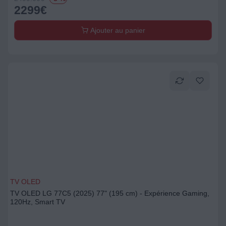
2299
€
Ajouter au panier
TV OLED
TV OLED LG 77C5 (2025) 77" (195 cm) - Expérience Gaming,
120Hz, Smart TV