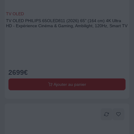
TV OLED
TV OLED PHILIPS 65OLED811 (2026) 65" (164 cm) 4K Ultra
HD - Expérience Cinéma & Gaming, Ambilight, 120Hz, Smart TV
2699
€
Ajouter au panier