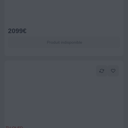
2099
€
Produit indisponible