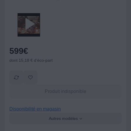
599
€
dont 15,18 € d'éco-part
Produit indisponible
Disponibilité en magasin
Autres modèles