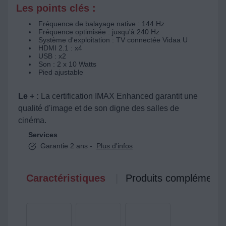
Les points clés :
Fréquence de balayage native : 144 Hz
Fréquence optimisée : jusqu'à 240 Hz
Système d'exploitation : TV connectée Vidaa U
HDMI 2.1 : x4
USB : x2
Son : 2 x 10 Watts
Pied ajustable
Le + :
La certification IMAX Enhanced garantit une
qualité d'image et de son digne des salles de
cinéma.
Services
Garantie 2 ans -
Plus d'infos
Caractéristiques
Produits complémenta