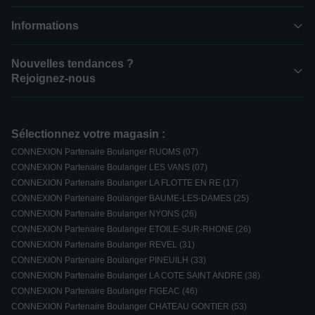
Informations
Nouvelles tendances ?
Rejoignez-nous
Sélectionnez votre magasin :
CONNEXION Partenaire Boulanger RUOMS (07)
CONNEXION Partenaire Boulanger LES VANS (07)
CONNEXION Partenaire Boulanger LA FLOTTE EN RE (17)
CONNEXION Partenaire Boulanger BAUME-LES-DAMES (25)
CONNEXION Partenaire Boulanger NYONS (26)
CONNEXION Partenaire Boulanger ETOILE-SUR-RHONE (26)
CONNEXION Partenaire Boulanger REVEL (31)
CONNEXION Partenaire Boulanger PINEUILH (33)
CONNEXION Partenaire Boulanger LA COTE SAINT ANDRE (38)
CONNEXION Partenaire Boulanger FIGEAC (46)
CONNEXION Partenaire Boulanger CHATEAU GONTIER (53)