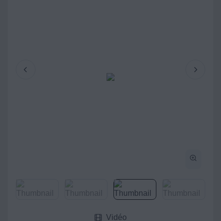
Vidéo