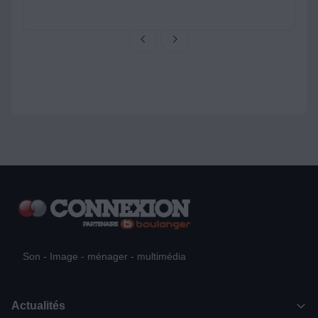
Son - Image - ménager - multimédia
Actualités