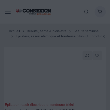
Accueil
Beauté, santé & bien-être
Beauté féminine
Epilateur, rasoir électrique et tondeuse bikini
(19 produits)
Epilateur, rasoir électrique et tondeuse bikini