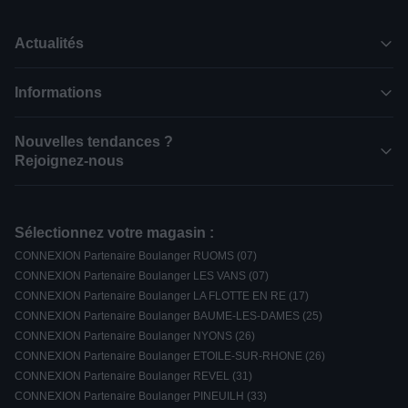
Actualités
Informations
Nouvelles tendances ?
Rejoignez-nous
Sélectionnez votre magasin :
CONNEXION Partenaire Boulanger RUOMS (07)
CONNEXION Partenaire Boulanger LES VANS (07)
CONNEXION Partenaire Boulanger LA FLOTTE EN RE (17)
CONNEXION Partenaire Boulanger BAUME-LES-DAMES (25)
CONNEXION Partenaire Boulanger NYONS (26)
CONNEXION Partenaire Boulanger ETOILE-SUR-RHONE (26)
CONNEXION Partenaire Boulanger REVEL (31)
CONNEXION Partenaire Boulanger PINEUILH (33)