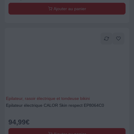
Ajouter au panier
Epilateur, rasoir électrique et tondeuse bikini
Epilateur électrique CALOR Skin respect EP8064C0
94,99
€