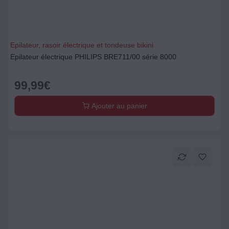
Epilateur, rasoir électrique et tondeuse bikini
Epilateur électrique PHILIPS BRE711/00 série 8000
99,99
€
Ajouter au panier