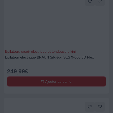
Epilateur, rasoir électrique et tondeuse bikini
Epilateur électrique BRAUN Silk-épil SES 9-060 3D Flex
249,99
€
Ajouter au panier