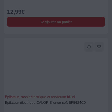
12,99
€
Ajouter au panier
Epilateur, rasoir électrique et tondeuse bikini
Epilateur électrique CALOR Silence soft EP5624C0