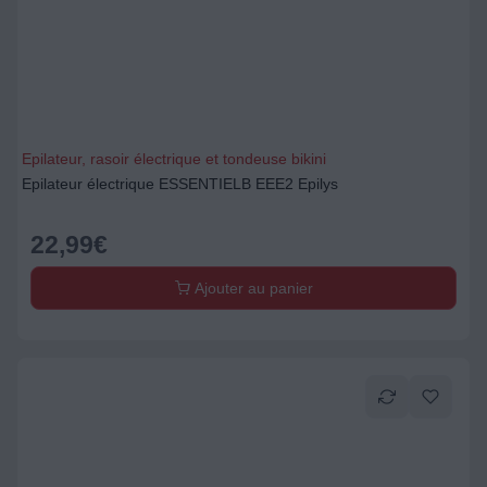
Epilateur, rasoir électrique et tondeuse bikini
Epilateur électrique ESSENTIELB EEE2 Epilys
22,99
€
Ajouter au panier