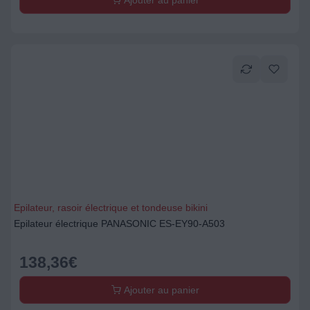
Ajouter au panier
Epilateur, rasoir électrique et tondeuse bikini
Epilateur électrique PANASONIC ES-EY90-A503
138,36
€
Ajouter au panier