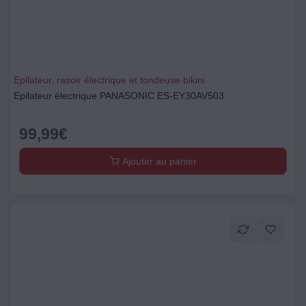
Epilateur, rasoir électrique et tondeuse bikini
Epilateur électrique PANASONIC ES-EY30AV503
99,99
€
Ajouter au panier