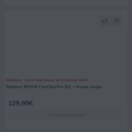
Epilateur, rasoir électrique et tondeuse bikini
Epilateur BRAUN FaceSpa Pro 911 + brosse visage
129,99
€
Produit indisponible