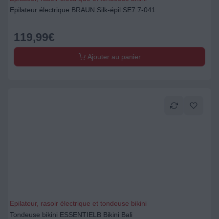
Epilateur électrique BRAUN Silk-épil SE7 7-041
119,99
€
Ajouter au panier
Epilateur, rasoir électrique et tondeuse bikini
Tondeuse bikini ESSENTIELB Bikini Bali