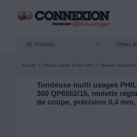
Offres 
Produits
Accueil
Beauté, santé & bien-être
Beauté masculine
Tondeuse multi usages PHI
360 QP6552/15, molette régla
de coupe, précision 0,4 mm