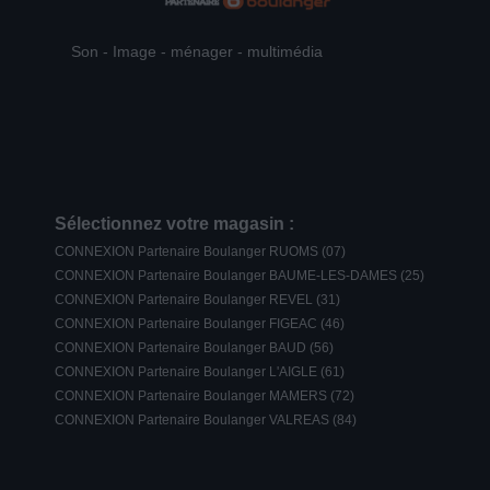
Son - Image - ménager - multimédia
Sélectionnez votre magasin :
CONNEXION Partenaire Boulanger RUOMS (07)
CONNEXION Partenaire Boulanger BAUME-LES-DAMES (25)
CONNEXION Partenaire Boulanger REVEL (31)
CONNEXION Partenaire Boulanger FIGEAC (46)
CONNEXION Partenaire Boulanger BAUD (56)
CONNEXION Partenaire Boulanger L'AIGLE (61)
CONNEXION Partenaire Boulanger MAMERS (72)
CONNEXION Partenaire Boulanger VALREAS (84)