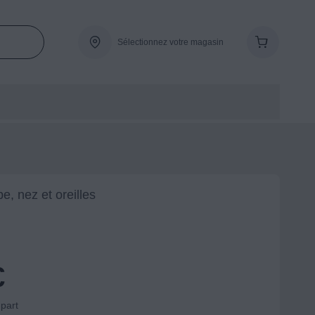
Sélectionnez votre magasin
, nez et oreilles
€
-part