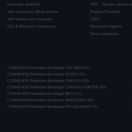
Garantie sérénité
SAV - Service après-v
Voir toutes les offres promo
Rappel Produits
Voir toutes nos marques
CGV
Clic & Réserve Connexion
Mentions légales
Nous contacter
CONNEXION Partenaire Boulanger LES VANS (07)
CONNEXION Partenaire Boulanger NYONS (26)
CONNEXION Partenaire Boulanger PINEUILH (33)
CONNEXION Partenaire Boulanger CHATEAU GONTIER (53)
CONNEXION Partenaire Boulanger METZ (57)
CONNEXION Partenaire Boulanger MARCONNE (62)
CONNEXION Partenaire Boulanger AIX-LES-BAINS (73)