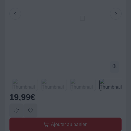
19,99
€
Ajouter au panier