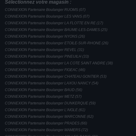
Sélectionnez votre magasin :
CONNEXION Partenaire Boulanger RUOMS (07)
CONNEXION Partenaire Boulanger LES VANS (07)
CONNEXION Partenaire Boulanger LA FLOTTE EN RE (17)
CONNEXION Partenaire Boulanger BAUME-LES-DAMES (25)
CONNEXION Partenaire Boulanger NYONS (26)
CONNEXION Partenaire Boulanger ETOILE-SUR-RHONE (26)
CONNEXION Partenaire Boulanger REVEL (31)
CONNEXION Partenaire Boulanger PINEUILH (33)
CONNEXION Partenaire Boulanger LA COTE SAINT ANDRE (38)
CONNEXION Partenaire Boulanger FIGEAC (46)
CONNEXION Partenaire Boulanger CHATEAU GONTIER (53)
CONNEXION Partenaire Boulanger LAXOU NANCY (54)
CONNEXION Partenaire Boulanger BAUD (56)
CONNEXION Partenaire Boulanger METZ (57)
CONNEXION Partenaire Boulanger DUNKERQUE (59)
CONNEXION Partenaire Boulanger L'AIGLE (61)
CONNEXION Partenaire Boulanger MARCONNE (62)
CONNEXION Partenaire Boulanger PRADES (66)
CONNEXION Partenaire Boulanger MAMERS (72)