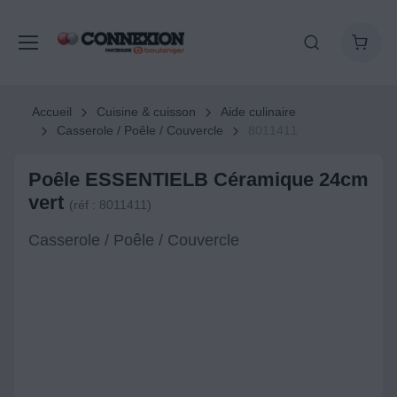
Accueil
Cuisine & cuisson
Aide culinaire
Casserole / Poêle / Couvercle
8011411
Poêle ESSENTIELB Céramique 24cm
vert
(réf : 8011411)
Casserole / Poêle / Couvercle