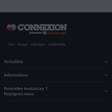
Son - Image - ménager - multimédia
Actualités
Informations
Nouvelles tendances ?
Rejoignez-nous