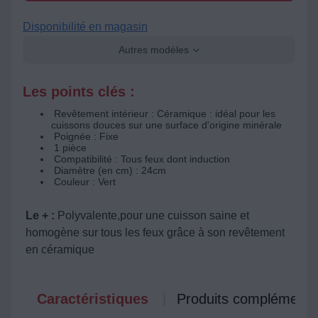
Disponibilité en magasin
Autres modèles
Les points clés :
Revêtement intérieur : Céramique : idéal pour les
cuissons douces sur une surface d'origine minérale
Poignée : Fixe
1 pièce
Compatibilité : Tous feux dont induction
Diamètre (en cm) : 24cm
Couleur : Vert
Le + :
Polyvalente,pour une cuisson saine et
homogène sur tous les feux grâce à son revêtement
en céramique
Caractéristiques
Produits complémenta